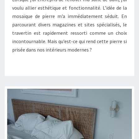
MA
voulu allier esthétique et fonctionnalité. L’idée de la
SALLE
mosaïque de pierre m’a immédiatement séduit. En
DE
parcourant divers magazines et sites spécialisés, le
BAIN
travertin est rapidement ressorti comme un choix
incontournable. Mais qu’est-ce qui rend cette pierre si
prisée dans nos intérieurs modernes ?