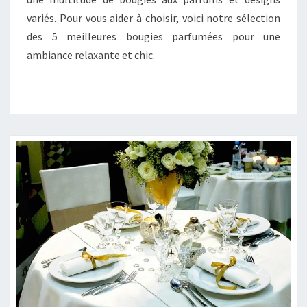
variés. Pour vous aider à choisir, voici notre sélection
des 5 meilleures bougies parfumées pour une
ambiance relaxante et chic.