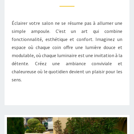
UNE
AMBIANCE
CHALEUREUSE
Éclairer votre salon ne se résume pas à allumer une
DANS
simple ampoule. C’est un art qui combine
LE
fonctionnalité, esthétique et confort. Imaginez un
SALON
espace où chaque coin offre une lumière douce et
?
modulable, où chaque luminaire est une invitation à la
détente. Créez une ambiance conviviale et
chaleureuse où le quotidien devient un plaisir pour les
sens.