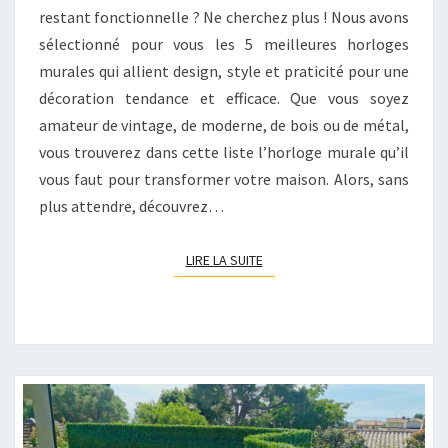
ET
restant fonctionnelle ? Ne cherchez plus ! Nous avons
TENDANCE
sélectionné pour vous les 5 meilleures horloges
murales qui allient design, style et praticité pour une
décoration tendance et efficace. Que vous soyez
amateur de vintage, de moderne, de bois ou de métal,
vous trouverez dans cette liste l’horloge murale qu’il
vous faut pour transformer votre maison. Alors, sans
plus attendre, découvrez…
LIRE LA SUITE
LIRE LA SUITE