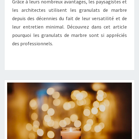
DE
Grâce à leurs nombreux avantages, les paysagistes et
GRANULAT
les architectes utilisent les granulats de marbre
DE
depuis des décennies du fait de leur versatilité et de
MARBRE
leur entretien minimal. Découvrez dans cet article
pourquoi les granulats de marbre sont si appréciés
des professionnels.