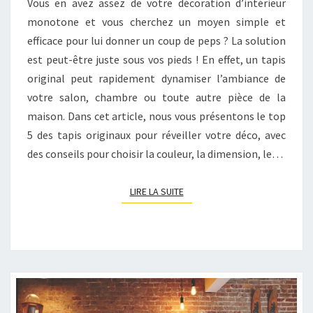
Vous en avez assez de votre décoration d’intérieur
VOTRE
monotone et vous cherchez un moyen simple et
DÉCORATION
efficace pour lui donner un coup de peps ? La solution
D’INTÉRIEUR
est peut-être juste sous vos pieds ! En effet, un tapis
original peut rapidement dynamiser l’ambiance de
votre salon, chambre ou toute autre pièce de la
maison. Dans cet article, nous vous présentons le top
5 des tapis originaux pour réveiller votre déco, avec
des conseils pour choisir la couleur, la dimension, le…
LIRE LA SUITE
LIRE LA SUITE