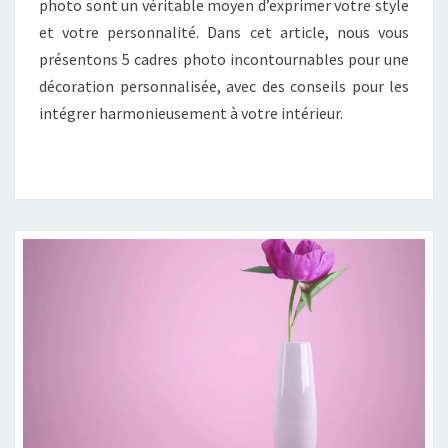
photo sont un véritable moyen d’exprimer votre style
et votre personnalité. Dans cet article, nous vous
présentons 5 cadres photo incontournables pour une
décoration personnalisée, avec des conseils pour les
intégrer harmonieusement à votre intérieur.