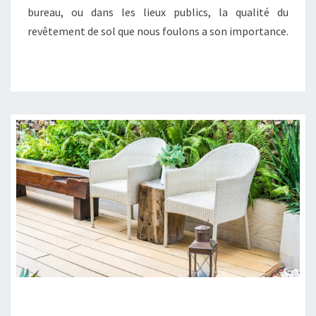
DE
bureau, ou dans les lieux publics, la qualité du
SURFACE
revêtement de sol que nous foulons a son importance.
QUELS