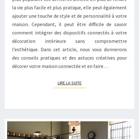
la vie plus facile et plus pratique, elle peut également
ajouter une touche de style et de personnalité à votre
maison. Cependant, il peut être difficile de savoir
comment intégrer des dispositifs connectés à votre
décoration intérieure sans compromettre
l’esthétique. Dans cet article, nous vous donnerons
des conseils pratiques et des astuces créatives pour
décorer votre maison connectée et en faire…
LIRE LA SUITE
LIRE LA SUITE