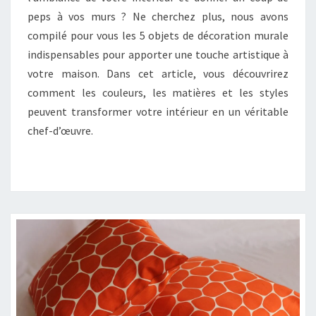
ARTISTIQUE
peps à vos murs ? Ne cherchez plus, nous avons
DANS
compilé pour vous les 5 objets de décoration murale
VOTRE
indispensables pour apporter une touche artistique à
MAISON
votre maison. Dans cet article, vous découvrirez
comment les couleurs, les matières et les styles
peuvent transformer votre intérieur en un véritable
chef-d’œuvre.