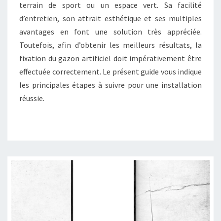
ARTIFICIEL
terrain de sport ou un espace vert. Sa facilité
d’entretien, son attrait esthétique et ses multiples
avantages en font une solution très appréciée.
Toutefois, afin d’obtenir les meilleurs résultats, la
fixation du gazon artificiel doit impérativement être
effectuée correctement. Le présent guide vous indique
les principales étapes à suivre pour une installation
réussie.