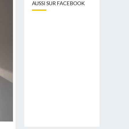
AUSSI SUR FACEBOOK