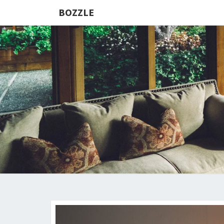
BOZZLE