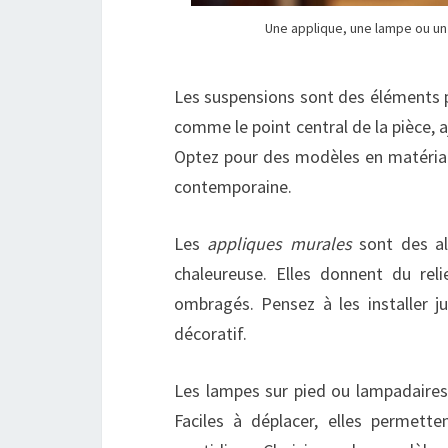
Une applique, une lampe ou un 
Les suspensions sont des éléments p
comme le point central de la pièce,
Optez pour des modèles en matériaux
contemporaine.
Les
appliques murales
sont des all
chaleureuse. Elles donnent du rel
ombragés. Pensez à les installer 
décoratif.
Les lampes sur pied ou lampadaires 
Faciles à déplacer, elles permett