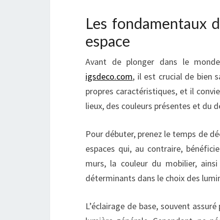
Les fondamentaux de
espace
Avant de plonger dans le mond
igsdeco.com
, il est crucial de bien
propres caractéristiques, et il convi
lieux, des couleurs présentes et du d
Pour débuter, prenez le temps de dé
espaces qui, au contraire, bénéficie
murs, la couleur du mobilier, ain
déterminants dans le choix des lumin
L’éclairage de base, souvent assuré p