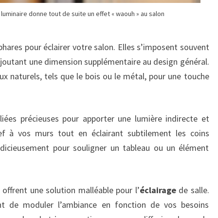
luminaire donne tout de suite un effet « waouh » au salon
hares pour éclairer votre salon. Elles s’imposent souvent
 ajoutant une dimension supplémentaire au design général.
 naturels, tels que le bois ou le métal, pour une touche
iées précieuses pour apporter une lumière indirecte et
ief à vos murs tout en éclairant subtilement les coins
judicieusement pour souligner un tableau ou un élément
offrent une solution malléable pour l’
éclairage
de salle.
ent de moduler l’ambiance en fonction de vos besoins