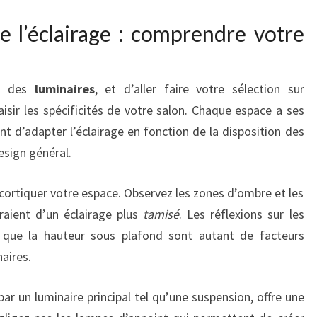
 l’éclairage : comprendre votre
e des
luminaires
, et d’aller faire votre sélection sur
 saisir les spécificités de votre salon. Chaque espace a ses
ent d’adapter l’éclairage en fonction de la disposition des
esign général.
cortiquer votre espace. Observez les zones d’ombre et les
raient d’un éclairage plus
tamisé
. Les réflexions sur les
si que la hauteur sous plafond sont autant de facteurs
aires.
ar un luminaire principal tel qu’une suspension, offre une