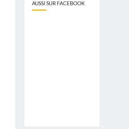
AUSSI SUR FACEBOOK