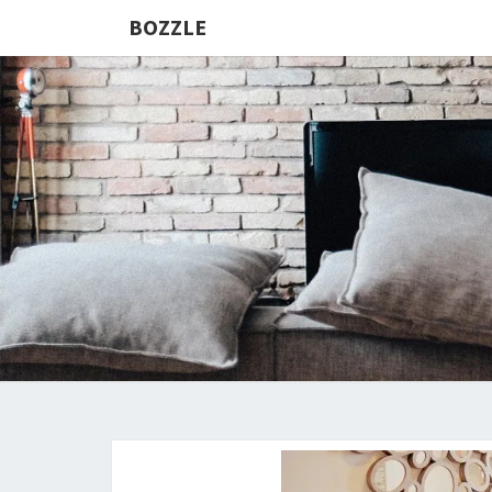
BOZZLE