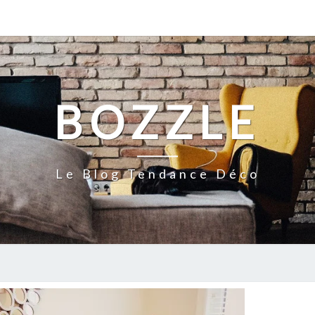
BOZZLE
Le Blog Tendance Déco