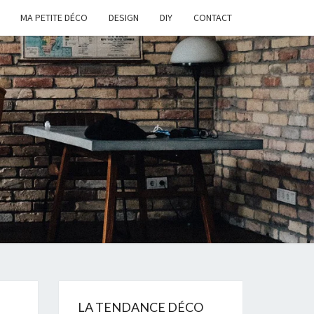
MA PETITE DÉCO
DESIGN
DIY
CONTACT
LA TENDANCE DÉCO