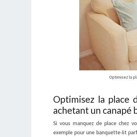
Optimisez la p
Optimisez la place 
achetant un canapé 
Si vous manquez de place chez 
exemple pour une banquette-lit par