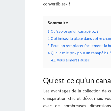
convertibles» !
Sommaire
1
Qu’est-ce qu’un canapé bz ?
2
Optimisez la place dans votre cha
3
Peut-on remplacer facilement la h
4
Quel est le prix pour un canapé bz 
4.1
Vous aimerez aussi :
Qu’est-ce qu’un cana
Les avantages de la collection de 
d’inspiration chic et déco, mais vou
avec de nombreuses dimensions 