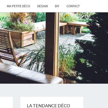
MA PETITE DÉCO
DESIGN
DIY
CONTACT
LA TENDANCE DÉCO