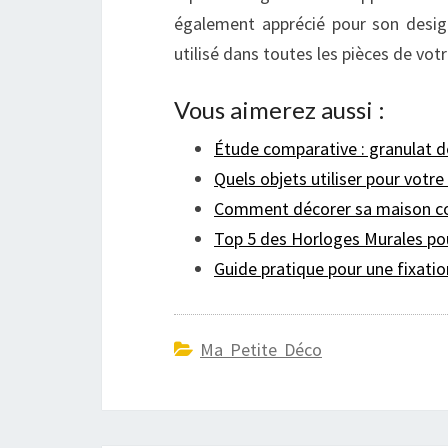
également apprécié pour son design
utilisé dans toutes les pièces de vot
Vous aimerez aussi :
Étude comparative : granulat 
Quels objets utiliser pour votre
Comment décorer sa maison c
Top 5 des Horloges Murales po
Guide pratique pour une fixation
Ma Petite Déco