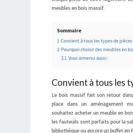
meubles en bois massif.
Sommaire
1
Convient à tous les types de pièces
2
Pourquoi choisir des meubles en bo
2.1
Vous aimerez aussi :
Convient à tous les t
Le bois massif fait son retour dans
place dans un aménagement mod
souhaitez acheter un meuble en bois
les fauteuils sont parfaits pour la s
bibliothèque ou encore un buffet en 