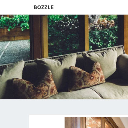
BOZZLE