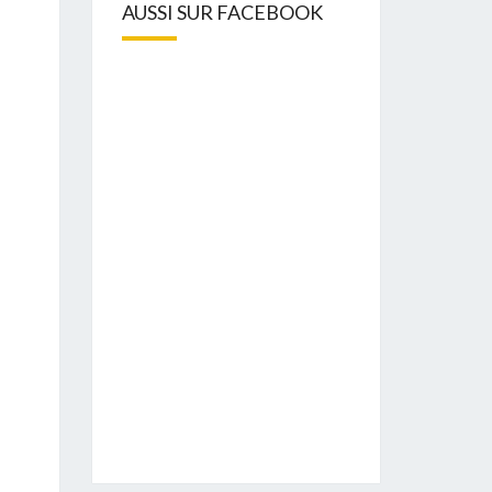
AUSSI SUR FACEBOOK