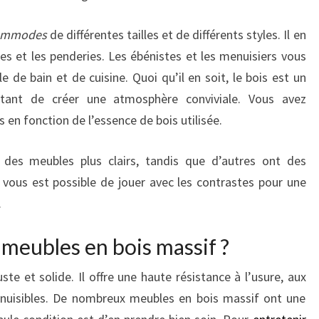
ommodes
de différentes tailles et de différents styles. Il en
es et les penderies. Les ébénistes et les menuisiers vous
 de bain et de cuisine. Quoi qu’il en soit, le bois est un
ttant de créer une atmosphère conviviale. Vous avez
 en fonction de l’essence de bois utilisée.
 des meubles plus clairs, tandis que d’autres ont des
l vous est possible de jouer avec les contrastes pour une
.
 meubles en bois massif ?
te et solide. Il offre une haute résistance à l’usure, aux
s nuisibles. De nombreux meubles en bois massif ont une