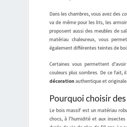
Dans les chambres, vous avez des
c
va de même pour les lits, les armoir
proposent aussi des meubles de salle
matériau chaleureux, vous perme
également différentes teintes de bois
Certaines vous permettent d’avoir
couleurs plus sombres. De ce fait, i
décoration
authentique et originale
Pourquoi choisir des
Le bois massif est un matériau robus
chocs, à l’humidité et aux insecte