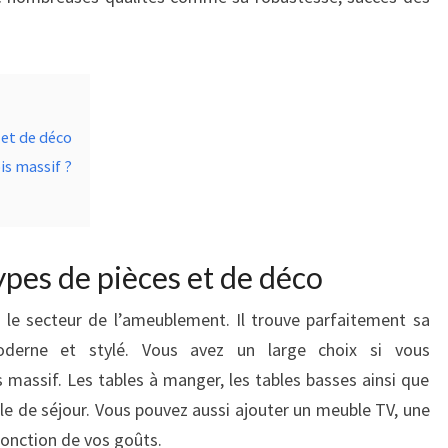
 et de déco
is massif ?
ypes de pièces et de déco
 le secteur de l’ameublement. Il trouve parfaitement sa
erne et stylé. Vous avez un large choix si vous
 massif. Les tables à manger, les tables basses ainsi que
alle de séjour. Vous pouvez aussi ajouter un meuble TV, une
fonction de vos goûts.