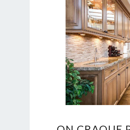
ON CRAQUE P