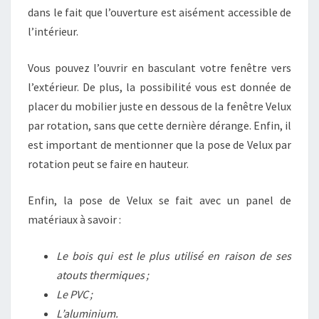
dans le fait que l’ouverture est aisément accessible de
l’intérieur.
Vous pouvez l’ouvrir en basculant votre fenêtre vers
l’extérieur. De plus, la possibilité vous est donnée de
placer du mobilier juste en dessous de la fenêtre Velux
par rotation, sans que cette dernière dérange. Enfin, il
est important de mentionner que la pose de Velux par
rotation peut se faire en hauteur.
Enfin, la pose de Velux se fait avec un panel de
matériaux à savoir :
Le bois qui est le plus utilisé en raison de ses
atouts thermiques ;
Le PVC ;
L’aluminium.