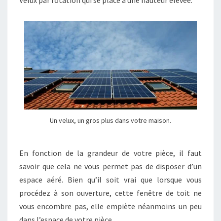
Velux par rotation qui se place à une hauteur élevée.
Un velux, un gros plus dans votre maison.
En fonction de la grandeur de votre pièce, il faut
savoir que cela ne vous permet pas de disposer d’un
espace aéré. Bien qu’il soit vrai que lorsque vous
procédez à son ouverture, cette fenêtre de toit ne
vous encombre pas, elle empiète néanmoins un peu
dans l’espace de votre pièce.