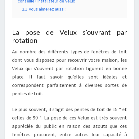
conseillé l’installateur de Velux
2.1
Vous aimerez aussi :
La pose de Velux s’ouvrant par
rotation
Au nombre des différents types de fenêtres de toit
dont vous disposez pour recouvrir votre maison, les
Velux qui s’ouvrent par rotation figurent en bonne
place. Il faut savoir qu’elles sont idéales et
correspondent parfaitement à diverses sortes de
pentes de toit.
Le plus souvent, il s’agit des pentes de toit de 15 ° et
celles de 90 °. La pose de ces Velux est très souvent
appréciée du public en raison des atouts que ces
fenêtres procurent, entre autres leur capacité à