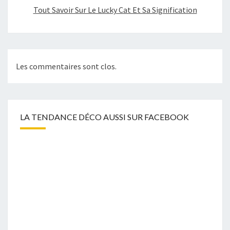
Tout Savoir Sur Le Lucky Cat Et Sa Signification
Les commentaires sont clos.
LA TENDANCE DÉCO AUSSI SUR FACEBOOK