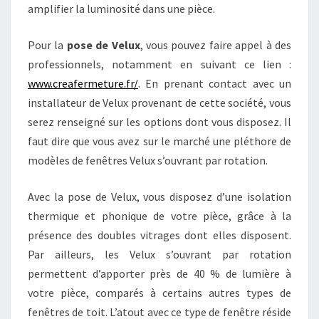
amplifier la luminosité dans une pièce.
Pour la
pose de Velux
, vous pouvez faire appel à des
professionnels, notamment en suivant ce lien :
www.creafermeture.fr/
. En prenant contact avec un
installateur de Velux provenant de cette société, vous
serez renseigné sur les options dont vous disposez. Il
faut dire que vous avez sur le marché une pléthore de
modèles de fenêtres Velux s’ouvrant par rotation.
Avec la pose de Velux, vous disposez d’une isolation
thermique et phonique de votre pièce, grâce à la
présence des doubles vitrages dont elles disposent.
Par ailleurs, les Velux s’ouvrant par rotation
permettent d’apporter près de 40 % de lumière à
votre pièce, comparés à certains autres types de
fenêtres de toit. L’atout avec ce type de fenêtre réside