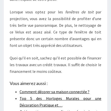
Lorsque vous optez pour les
fenêtres de toit
par
projection, vous avez la possibilité de profiter d’une
très belle vue panoramique. De plus, le nettoyage de
ce Velux est assez aisé. Ce type de fenêtre de toit
présente donc un certain nombre d’avantages qui en
font un objet très apprécié des utilisateurs.
Quoi qu’il en soit, sachez qu’il est possible de financer
les travaux avec un crédit travaux. Il suffit de choisir le
financement le moins coûteux.
Vous aimerez aussi :
Comment décorer sa maison connectée ?
Top 5 des Horloges Murales pour une
Décoration Pratique et…