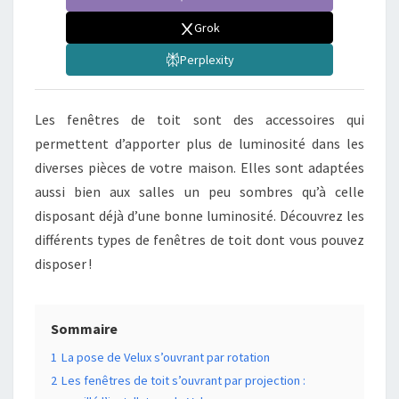
Grok
Perplexity
Les fenêtres de toit sont des accessoires qui
permettent d’apporter plus de luminosité dans les
diverses pièces de votre maison. Elles sont adaptées
aussi bien aux salles un peu sombres qu’à celle
disposant déjà d’une bonne luminosité. Découvrez les
différents types de fenêtres de toit dont vous pouvez
disposer !
Sommaire
1
La pose de Velux s’ouvrant par rotation
2
Les fenêtres de toit s’ouvrant par projection :