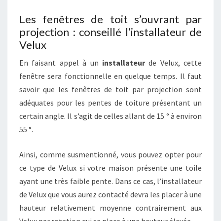
Les fenêtres de toit s’ouvrant par
projection : conseillé l’installateur de
Velux
En faisant appel à un
installateur
de Velux, cette
fenêtre sera fonctionnelle en quelque temps. Il faut
savoir que les fenêtres de toit par projection sont
adéquates pour les pentes de toiture présentant un
certain angle. Il s’agit de celles allant de 15 ° à environ
55 °.
Ainsi, comme susmentionné, vous pouvez opter pour
ce type de Velux si votre maison présente une toile
ayant une très faible pente. Dans ce cas, l’installateur
de Velux que vous aurez contacté devra les placer à une
hauteur relativement moyenne contrairement aux