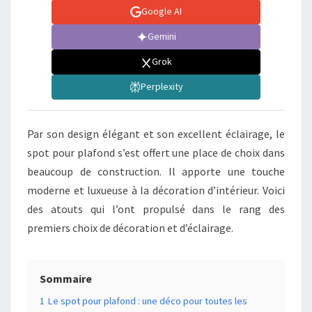
Google AI
Gemini
Grok
Perplexity
Par son design élégant et son excellent éclairage, le
spot pour plafond s’est offert une place de choix dans
beaucoup de construction. Il apporte une touche
moderne et luxueuse à la décoration d’intérieur. Voici
des atouts qui l’ont propulsé dans le rang des
premiers choix de décoration et d’éclairage.
Sommaire
1
Le spot pour plafond : une déco pour toutes les