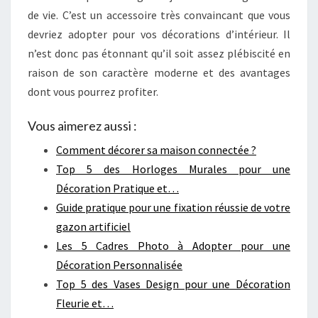
de vie. C’est un accessoire très convaincant que vous
devriez adopter pour vos décorations d’intérieur. Il
n’est donc pas étonnant qu’il soit assez plébiscité en
raison de son caractère moderne et des avantages
dont vous pourrez profiter.
Vous aimerez aussi :
Comment décorer sa maison connectée ?
Top 5 des Horloges Murales pour une
Décoration Pratique et…
Guide pratique pour une fixation réussie de votre
gazon artificiel
Les 5 Cadres Photo à Adopter pour une
Décoration Personnalisée
Top 5 des Vases Design pour une Décoration
Fleurie et…