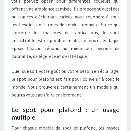
vous pouvez opter pour différentes couleurs qui
offrent une ambiance tamisée. Ils proposent aussi des
puissances d’éclairage variées pour répondre à tous
les besoins en termes de rendu lumineux. En ce qui
concerne les matières de fabrications, le spot
encastrable est disponible en alu, en inox et en laque
epoxy. Chacun répond au mieux aux besoins de
durabilité, de légèreté et d’esthétique.
Quel que soit votre goût ou votre besoin en éclairage,
le spot pour plafond est fait pour convenir à tout le
monde. Vous trouverez certainement un modèle qui
pourra vous satisfaire entièrement.
Le spot pour plafond : un usage
multiple
Pour chaque modèle de spot de plafond, les modes