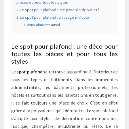
pièces et pour tous les styles
2
Le spot pour plafond : une panoplie de variété
3
Le spot pour plafond : un usage multiple
3.1
Vous aimerez aussi :
Le spot pour plafond : une déco pour
toutes les pièces et pour tous les
styles
Le
spot plafond
se retrouve aujourd’hui à l’intérieur de
tous les types de bâtiments. Dans les immeubles
administratifs, les bâtiments professionnels, les
hôtels et surtout dans les habitations en tout genre,
il se fait toujours une place de choix. C’est en effet
grâce à la polyvalence qu’il démontre. Le spot plafond
s’adapte aux styles de décoration contemporaine,
rustique, champêtre, industrielle ou rétro. De la