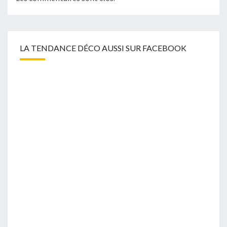
LA TENDANCE DÉCO AUSSI SUR FACEBOOK