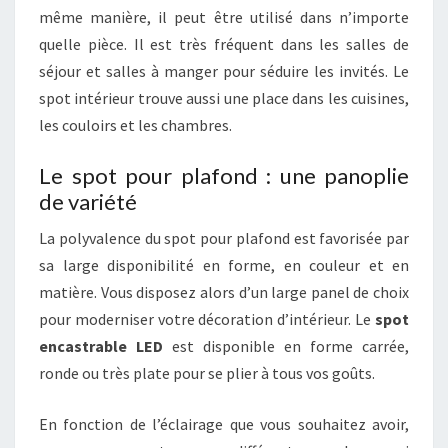
même manière, il peut être utilisé dans n’importe
quelle pièce. Il est très fréquent dans les salles de
séjour et salles à manger pour séduire les invités. Le
spot intérieur trouve aussi une place dans les cuisines,
les couloirs et les chambres.
Le spot pour plafond : une panoplie
de variété
La polyvalence du spot pour plafond est favorisée par
sa large disponibilité en forme, en couleur et en
matière. Vous disposez alors d’un large panel de choix
pour moderniser votre décoration d’intérieur. Le
spot
encastrable LED
est disponible en forme carrée,
ronde ou très plate pour se plier à tous vos goûts.
En fonction de l’éclairage que vous souhaitez avoir,