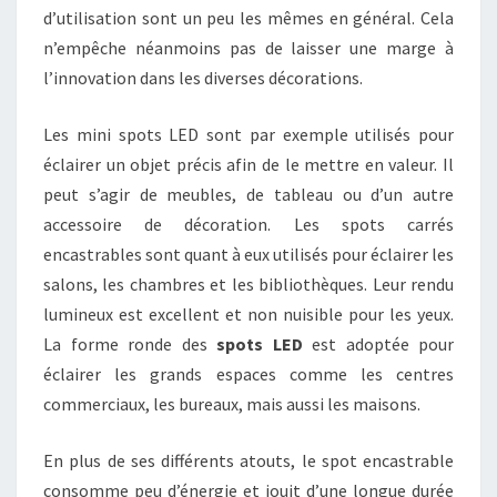
d’utilisation sont un peu les mêmes en général. Cela
n’empêche néanmoins pas de laisser une marge à
l’innovation dans les diverses décorations.
Les mini spots LED sont par exemple utilisés pour
éclairer un objet précis afin de le mettre en valeur. Il
peut s’agir de meubles, de tableau ou d’un autre
accessoire de décoration. Les spots carrés
encastrables sont quant à eux utilisés pour éclairer les
salons, les chambres et les bibliothèques. Leur rendu
lumineux est excellent et non nuisible pour les yeux.
La forme ronde des
spots LED
est adoptée pour
éclairer les grands espaces comme les centres
commerciaux, les bureaux, mais aussi les maisons.
En plus de ses différents atouts, le spot encastrable
consomme peu d’énergie et jouit d’une longue durée