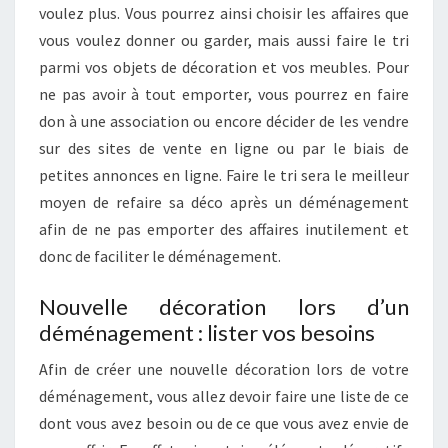
voulez plus. Vous pourrez ainsi choisir les affaires que
vous voulez donner ou garder, mais aussi faire le tri
parmi vos objets de décoration et vos meubles. Pour
ne pas avoir à tout emporter, vous pourrez en faire
don à une association ou encore décider de les vendre
sur des sites de vente en ligne ou par le biais de
petites annonces en ligne. Faire le tri sera le meilleur
moyen de refaire sa déco après un déménagement
afin de ne pas emporter des affaires inutilement et
donc de faciliter le déménagement.
Nouvelle décoration lors d’un
déménagement : lister vos besoins
Afin de créer une nouvelle décoration lors de votre
déménagement, vous allez devoir faire une liste de ce
dont vous avez besoin ou de ce que vous avez envie de