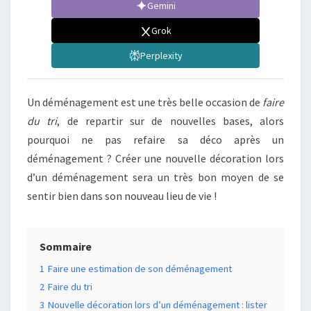
Gemini
Grok
Perplexity
Un déménagement est une très belle occasion de
faire
du tri
, de repartir sur de nouvelles bases, alors
pourquoi ne pas refaire sa déco après un
déménagement ? Créer une nouvelle décoration lors
d’un déménagement sera un très bon moyen de se
sentir bien dans son nouveau lieu de vie !
Sommaire
1
Faire une estimation de son déménagement
2
Faire du tri
3
Nouvelle décoration lors d’un déménagement : lister