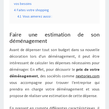
vos besoins
4
Faites votre shopping
4.1
Vous aimerez aussi :
Faire une estimation de son
déménagement
Avant de dépenser tout son budget dans sa nouvelle
décoration lors d’un déménagement, il peut être
intéressant de calculer les dépenses nécessaires pour
déménager. En effet, pour découvrir le
prix de votre
déménagement
, des sociétés comme
nextories.com
vous accompagne pour trouver l’entreprise qui
prendra en charge votre déménagement et vous
propose de réaliser une estimation de cette dépense.
En prenant en compte différentes caractéristiques, il