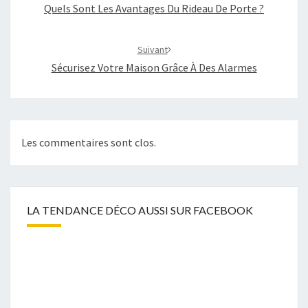
Quels Sont Les Avantages Du Rideau De Porte ?
Suivant
Sécurisez Votre Maison Grâce À Des Alarmes
Les commentaires sont clos.
LA TENDANCE DÉCO AUSSI SUR FACEBOOK