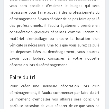
vous sera possible d’estimer le budget qui sera
nécessaire pour faire appel à des professionnels du
déménagement. Si vous décidez de ne pas faire appel à
des professionnels, il faudra également prendre en
considération quelques dépenses comme l’achat du
matériel d’emballage ou encore la location d’un
véhicule si nécessaire. Une fois que vous aurez calculé
les dépenses liées au déménagement, vous pourrez
savoir quel budget consacrer à votre nouvelle
décoration lors du déménagement.
Faire du tri
Pour créer une nouvelle décoration lors d’un
déménagement, il faudra commencer par faire du tri.
Le moment d’emballer vos affaires sera donc une
parfaite occasion de vous séparer de ce que vous ne