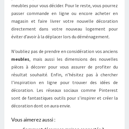
meubles pour vous décider. Pour le reste, vous pourrez
passer commande en ligne ou encore acheter en
magasin et faire livrer votre nouvelle décoration
directement dans votre nouveau logement pour
éviter d’avoir à la déplacer lors du déménagement.
N’oubliez pas de prendre en considération vos anciens
meubles
, mais aussi les dimensions des nouvelles
pièces à décorer pour vous assurer de profiter du
résultat souhaité. Enfin, n’hésitez pas à chercher
l’inspiration en ligne pour trouver des idées de
décoration. Les réseaux sociaux comme Pinterest
sont de fantastiques outils pour s’inspirer et créer la
décoration dont on aura envie.
Vous aimerez aussi :