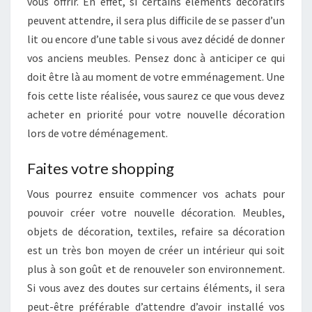
vous offrir. En effet, si certains éléments décoratifs
peuvent attendre, il sera plus difficile de se passer d’un
lit ou encore d’une table si vous avez décidé de donner
vos anciens meubles. Pensez donc à anticiper ce qui
doit être là au moment de votre emménagement. Une
fois cette liste réalisée, vous saurez ce que vous devez
acheter en priorité pour votre nouvelle décoration
lors de votre déménagement.
Faites votre shopping
Vous pourrez ensuite commencer vos achats pour
pouvoir créer votre nouvelle décoration. Meubles,
objets de décoration, textiles, refaire sa décoration
est un très bon moyen de créer un intérieur qui soit
plus à son goût et de renouveler son environnement.
Si vous avez des doutes sur certains éléments, il sera
peut-être préférable d’attendre d’avoir installé vos