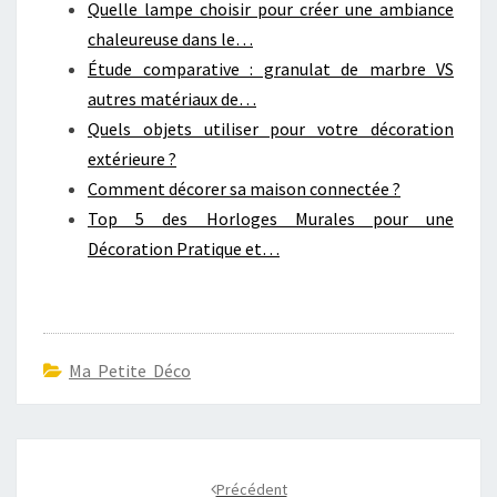
Quelle lampe choisir pour créer une ambiance
chaleureuse dans le…
Étude comparative : granulat de marbre VS
autres matériaux de…
Quels objets utiliser pour votre décoration
extérieure ?
Comment décorer sa maison connectée ?
Top 5 des Horloges Murales pour une
Décoration Pratique et…
Ma Petite Déco
Navigation
d'article
Précédent