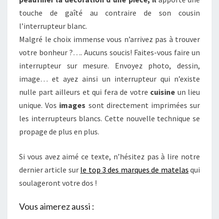
touche de gaîté au contraire de son cousin
l’interrupteur blanc.
Malgré le choix immense vous n’arrivez pas à trouver
votre bonheur ?…. Aucuns soucis! Faites-vous faire un
interrupteur sur mesure. Envoyez photo, dessin,
image… et ayez ainsi un interrupteur qui n’existe
nulle part ailleurs et qui fera de votre
cuisine
un lieu
unique. Vos
images
sont directement imprimées sur
les interrupteurs blancs. Cette nouvelle technique se
propage de plus en plus.
Si vous avez aimé ce texte, n’hésitez pas à lire notre
dernier article sur
le top 3 des marques de matelas
qui
soulageront votre dos !
Vous aimerez aussi :