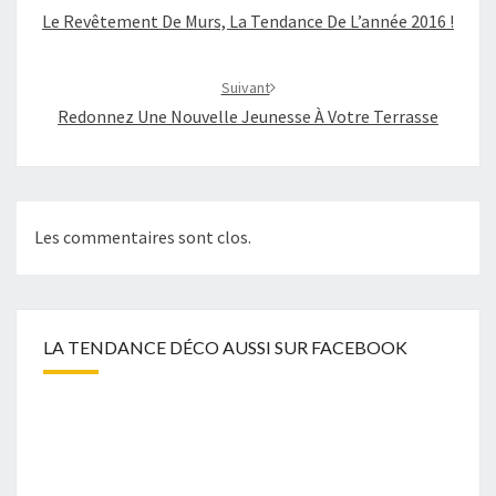
Le Revêtement De Murs, La Tendance De L’année 2016 !
Suivant
Redonnez Une Nouvelle Jeunesse À Votre Terrasse
Les commentaires sont clos.
LA TENDANCE DÉCO AUSSI SUR FACEBOOK