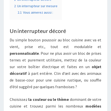
2
Un interrupteur sur mesure
2.1
Vous aimerez aussi :
Un interrupteur décoré
Du simple bouton poussoir au bloc cuisine avec va et
vient, prise etc., tout est modulable et
personnalisable
. Pour ne plus avoir un bloc de prises
ternes et purement utilitaire, mettez de la couleur
sur votre boîtier électrique et faites en un
objet
décoratif
à part entière. Clin d’œil avec des animaux
de basse-cour pour une cuisine rustique, ou souffle
d’été suggéré par quelques framboises ?
Choisissez
la couleur ou le thème
dominant de votre
cuisine et trouvez parmi les nombreux
modèles