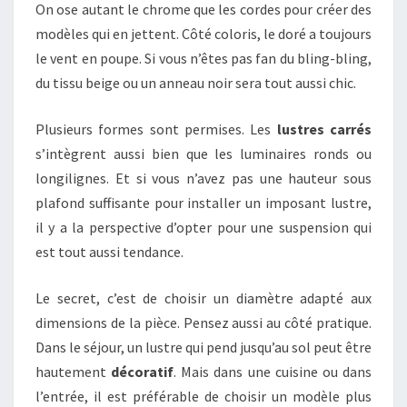
On ose autant le chrome que les cordes pour créer des
modèles qui en jettent. Côté coloris, le doré a toujours
le vent en poupe. Si vous n’êtes pas fan du bling-bling,
du tissu beige ou un anneau noir sera tout aussi chic.
Plusieurs formes sont permises. Les
lustres carrés
s’intègrent aussi bien que les luminaires ronds ou
longilignes. Et si vous n’avez pas une hauteur sous
plafond suffisante pour installer un imposant lustre,
il y a la perspective d’opter pour une suspension qui
est tout aussi tendance.
Le secret, c’est de choisir un diamètre adapté aux
dimensions de la pièce. Pensez aussi au côté pratique.
Dans le séjour, un lustre qui pend jusqu’au sol peut être
hautement
décoratif
. Mais dans une cuisine ou dans
l’entrée, il est préférable de choisir un modèle plus