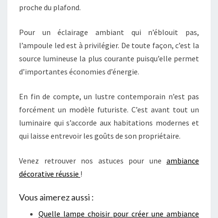
proche du plafond.
Pour un éclairage ambiant qui n’éblouit pas,
l’ampoule led est à privilégier. De toute façon, c’est la
source lumineuse la plus courante puisqu’elle permet
d’importantes économies d’énergie.
En fin de compte, un lustre contemporain n’est pas
forcément un modèle futuriste. C’est avant tout un
luminaire qui s’accorde aux habitations modernes et
qui laisse entrevoir les goûts de son propriétaire.
Venez retrouver nos astuces pour une
ambiance
décorative réussie
!
Vous aimerez aussi :
Quelle lampe choisir pour créer une ambiance