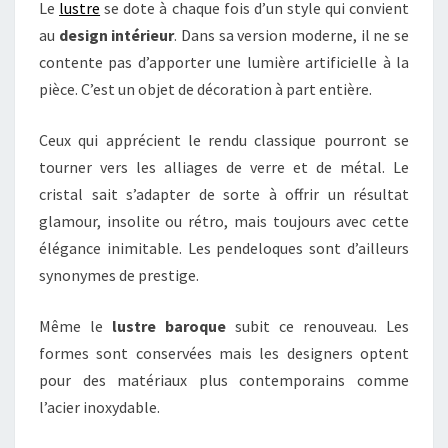
Le
lustre
se dote à chaque fois d’un style qui convient
au
design intérieur
. Dans sa version moderne, il ne se
contente pas d’apporter une lumière artificielle à la
pièce. C’est un objet de décoration à part entière.
Ceux qui apprécient le rendu classique pourront se
tourner vers les alliages de verre et de métal. Le
cristal sait s’adapter de sorte à offrir un résultat
glamour, insolite ou rétro, mais toujours avec cette
élégance inimitable. Les pendeloques sont d’ailleurs
synonymes de prestige.
Même le
lustre baroque
subit ce renouveau. Les
formes sont conservées mais les designers optent
pour des matériaux plus contemporains comme
l’acier inoxydable.