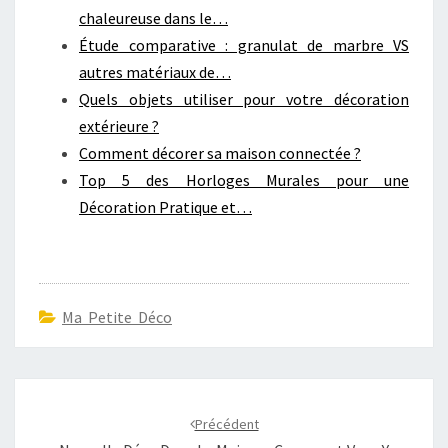
chaleureuse dans le…
Étude comparative : granulat de marbre VS
autres matériaux de…
Quels objets utiliser pour votre décoration
extérieure ?
Comment décorer sa maison connectée ?
Top 5 des Horloges Murales pour une
Décoration Pratique et…
Ma Petite Déco
Navigation
d'article
Précédent