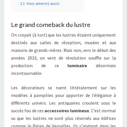
2.1
Vous aimerez aussi :
Le grand comeback du lustre
On croyait (à tort) que les lustres étaient uniquement
destinés aux salles de réception, musées et aux
maisons de grands-mères. Mais non, vers le début des
années 2010, un vent de révolution souffle sur la
production de ce
luminaire
désormais
incontournable.
Les décorateurs se ruent littéralement sur les
modèles à pampilles pour apporter de l’élégance à
différents univers. Les antiquaires croulent sous le
succès fou de ces
accessoires lumineux
. C’est normal
vu que les lustres ne sont plus réservés aux édifices
comme le Palais de Versailles. Ils s’invitent dans les