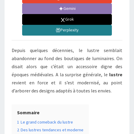
Gemini
Grok
Perplexity
Depuis quelques décennies, le lustre semblait
abandonner au fond des boutiques de luminaires. On
disait alors que c’était un accessoire digne des
époques médiévales. A la surprise générale, le
lustre
revient en force et il s’est modernisé, au point
d’arborer des designs adaptés à toutes les envies.
Sommaire
1
Le grand comeback du lustre
2
Des lustres tendances et moderne