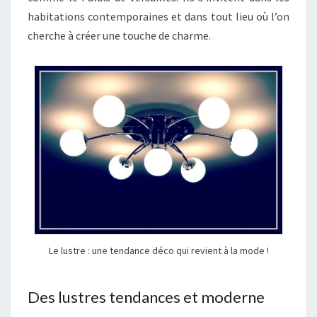
habitations contemporaines et dans tout lieu où l’on
cherche à créer une touche de charme.
Le lustre : une tendance déco qui revient à la mode !
Des lustres tendances et moderne