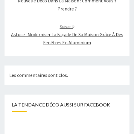
Nouvelle Déco Dans La Maison : Comment Vous Y
Prendre ?
Suivant
Astuce : Moderniser La Façade De Sa Maison Grâce À Des
Fenêtres En Aluminium
Les commentaires sont clos.
LA TENDANCE DÉCO AUSSI SUR FACEBOOK