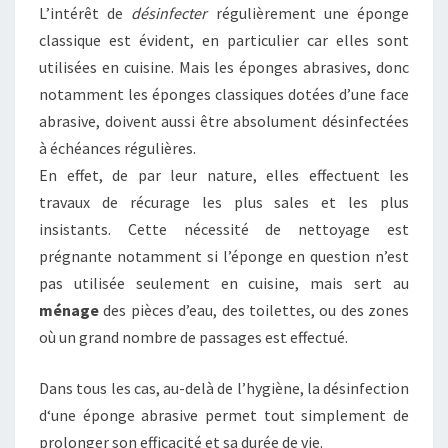
L’intérêt de
désinfecter
régulièrement une éponge
classique est évident, en particulier car elles sont
utilisées en cuisine. Mais les éponges abrasives, donc
notamment les éponges classiques dotées d’une face
abrasive, doivent aussi être absolument désinfectées
à échéances régulières.
En effet, de par leur nature, elles effectuent les
travaux de récurage les plus sales et les plus
insistants. Cette nécessité de nettoyage est
prégnante notamment si l’éponge en question n’est
pas utilisée seulement en cuisine, mais sert au
ménage
des pièces d’eau, des toilettes, ou des zones
où un grand nombre de passages est effectué.
Dans tous les cas, au-delà de l’hygiène, la désinfection
d‘une éponge abrasive permet tout simplement de
prolonger son efficacité et sa durée de vie.