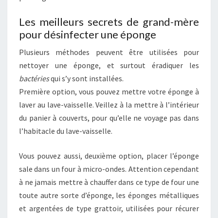
Les meilleurs secrets de grand-mère
pour désinfecter une éponge
Plusieurs méthodes peuvent être utilisées pour
nettoyer une éponge, et surtout éradiquer les
bactéries
qui s’y sont installées.
Première option, vous pouvez mettre votre éponge à
laver au lave-vaisselle. Veillez à la mettre à l’intérieur
du panier à couverts, pour qu’elle ne voyage pas dans
l’habitacle du lave-vaisselle.
Vous pouvez aussi, deuxième option, placer l’éponge
sale dans un four à micro-ondes. Attention cependant
à ne jamais mettre à chauffer dans ce type de four une
toute autre sorte d’éponge, les éponges métalliques
et argentées de type grattoir, utilisées pour récurer