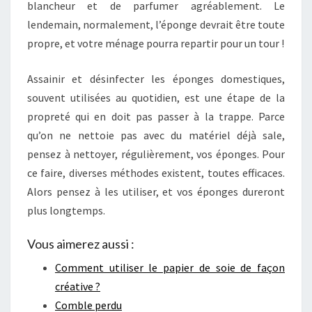
blancheur et de parfumer agréablement. Le
lendemain, normalement, l’éponge devrait être toute
propre, et votre ménage pourra repartir pour un tour !
Assainir et désinfecter les éponges domestiques,
souvent utilisées au quotidien, est une étape de la
propreté qui en doit pas passer à la trappe. Parce
qu’on ne nettoie pas avec du matériel déjà sale,
pensez à nettoyer, régulièrement, vos éponges. Pour
ce faire, diverses méthodes existent, toutes efficaces.
Alors pensez à les utiliser, et vos éponges dureront
plus longtemps.
Vous aimerez aussi :
Comment utiliser le papier de soie de façon
créative ?
Comble perdu