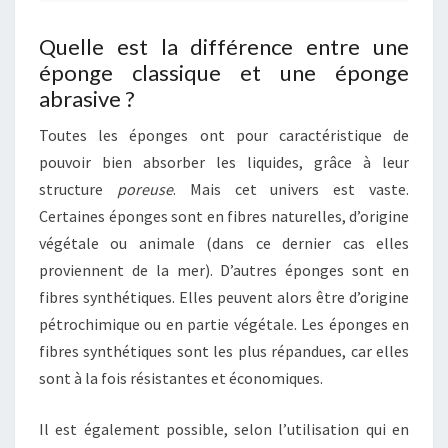
Quelle est la différence entre une
éponge classique et une éponge
abrasive ?
Toutes les éponges ont pour caractéristique de
pouvoir bien absorber les liquides, grâce à leur
structure
poreuse
. Mais cet univers est vaste.
Certaines éponges sont en fibres naturelles, d’origine
végétale ou animale (dans ce dernier cas elles
proviennent de la mer). D’autres éponges sont en
fibres synthétiques. Elles peuvent alors être d’origine
pétrochimique ou en partie végétale. Les éponges en
fibres synthétiques sont les plus répandues, car elles
sont à la fois résistantes et économiques.
Il est également possible, selon l’utilisation qui en