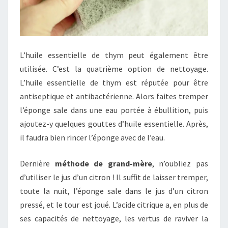
L’huile essentielle de thym peut également être
utilisée. C’est la quatrième option de nettoyage.
L’huile essentielle de thym est réputée pour être
antiseptique et antibactérienne. Alors faites tremper
l’éponge sale dans une eau portée à ébullition, puis
ajoutez-y quelques gouttes d’huile essentielle. Après,
il faudra bien rincer l’éponge avec de l’eau.
Dernière
méthode de grand-mère
, n’oubliez pas
d’utiliser le jus d’un citron ! Il suffit de laisser tremper,
toute la nuit, l’éponge sale dans le jus d’un citron
pressé, et le tour est joué. L’acide citrique a, en plus de
ses capacités de nettoyage, les vertus de raviver la