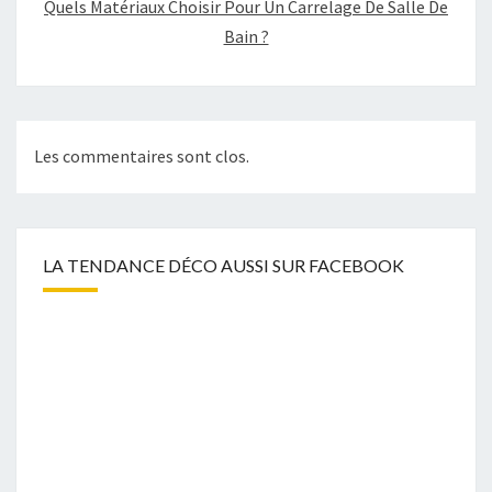
Quels Matériaux Choisir Pour Un Carrelage De Salle De
Bain ?
Les commentaires sont clos.
LA TENDANCE DÉCO AUSSI SUR FACEBOOK