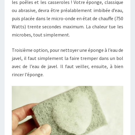
les poêles et les casseroles ! Votre éponge, classique
ou abrasive, devra être préalablement imbibée d’eau,
puis placée dans le micro-onde en état de chauffe (750
Watts) trente secondes maximum. La chaleur tue les
microbes, tout simplement.
Troisième option, pour nettoyer une éponge à l’eau de
javel, il faut simplement la faire tremper dans un bol
avec de l’eau de javel. Il faut veiller, ensuite, à bien
rincer l’éponge.