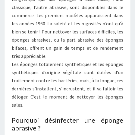
classique, l’autre abrasive, sont disponibles dans le
commerce. Les premiers modèles apparaissent dans
les années 1960. La saleté et les rugosités n’ont qu’à
bien se tenir ! Pour nettoyer les surfaces difficiles, les
éponges abrasives, ou la part abrasive des éponges
bifaces, offrent un gain de temps et de rendement
très appréciable.
Les éponges totalement synthétiques et les éponges
synthétiques d’origine végétale sont dotées d’un
traitement contre les bactéries, mais, à la longue, ces
dernières s’installent, s’incrustent, et il va falloir les
déloger. C’est le moment de nettoyer les éponges
sales.
Pourquoi désinfecter une éponge
abrasive ?