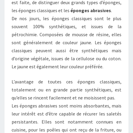
est faite, de distinguer deux grands types d’éponges,
les éponges classiques et les
éponges abrasives
.
De nos jours, les éponges classiques sont le plus
souvent 100% synthétiques, et issues de la
pétrochimie. Composées de mousse de résine, elles
sont généralement de couleur jaune. Les éponges
classiques peuvent aussi être synthétiques mais
d’origine végétale, issues de la cellulose ou du coton.
Le jaune est également leur couleur préférée.
L’avantage de toutes ces éponges classiques,
totalement ou en grande partie synthétiques, est
qu’elles se rincent facilement et ne moisissent pas.
Les éponges abrasives sont moins absorbantes, mais
leur intérêt est d’être capable de récurer les saletés
persistantes. Elles sont notamment connues en
cuisine, pour les poêles qui ont reçu de la friture, ou