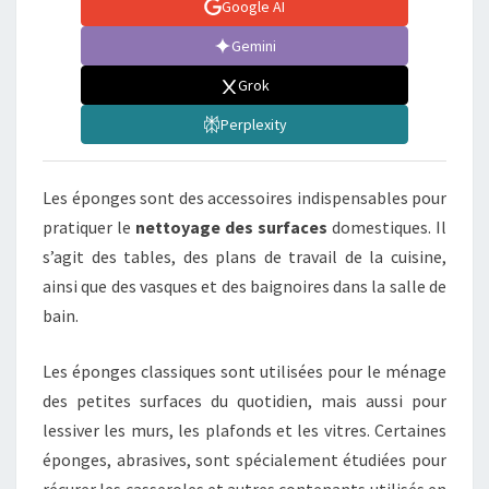
Google AI
Gemini
Grok
Perplexity
Les éponges sont des accessoires indispensables pour
pratiquer le
nettoyage des surfaces
domestiques. Il
s’agit des tables, des plans de travail de la cuisine,
ainsi que des vasques et des baignoires dans la salle de
bain.
Les éponges classiques sont utilisées pour le ménage
des petites surfaces du quotidien, mais aussi pour
lessiver les murs, les plafonds et les vitres. Certaines
éponges, abrasives, sont spécialement étudiées pour