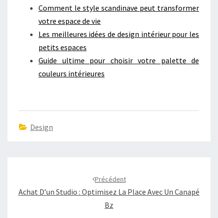
Comment le style scandinave peut transformer
votre espace de vie
Les meilleures idées de design intérieur pour les
petits espaces
Guide ultime pour choisir votre palette de
couleurs intérieures
Design
Navigation
d'article
Précédent
Achat D’un Studio : Optimisez La Place Avec Un Canapé
Bz