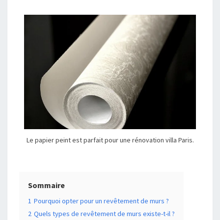
Le papier peint est parfait pour une rénovation villa Paris.
Sommaire
1
Pourquoi opter pour un revêtement de murs ?
2
Quels types de revêtement de murs existe-t-il ?