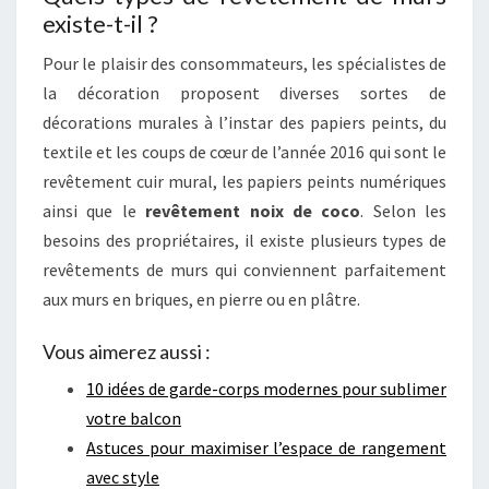
existe-t-il ?
Pour le plaisir des consommateurs, les spécialistes de
la décoration proposent diverses sortes de
décorations murales à l’instar des papiers peints, du
textile et les coups de cœur de l’année 2016 qui sont le
revêtement cuir mural, les papiers peints numériques
ainsi que le
revêtement noix de coco
. Selon les
besoins des propriétaires, il existe plusieurs types de
revêtements de murs qui conviennent parfaitement
aux murs en briques, en pierre ou en plâtre.
Vous aimerez aussi :
10 idées de garde-corps modernes pour sublimer
votre balcon
Astuces pour maximiser l’espace de rangement
avec style