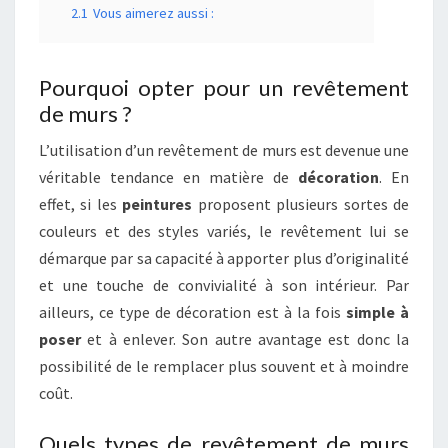
2.1
Vous aimerez aussi :
Pourquoi opter pour un revêtement
de murs ?
L’utilisation d’un revêtement de murs est devenue une
véritable tendance en matière de
décoration
. En
effet, si les
peintures
proposent plusieurs sortes de
couleurs et des styles variés, le revêtement lui se
démarque par sa capacité à apporter plus d’originalité
et une touche de convivialité à son intérieur. Par
ailleurs, ce type de décoration est à la fois
simple à
poser
et à enlever. Son autre avantage est donc la
possibilité de le remplacer plus souvent et à moindre
coût.
Quels types de revêtement de murs