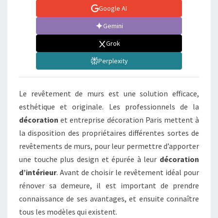
Google AI
Gemini
Grok
Perplexity
Le revêtement de murs est une solution efficace,
esthétique et originale. Les professionnels de la
décoration
et entreprise décoration Paris mettent à
la disposition des propriétaires différentes sortes de
revêtements de murs, pour leur permettre d’apporter
une touche plus design et épurée à leur
décoration
d’intérieur
. Avant de choisir le revêtement idéal pour
rénover sa demeure, il est important de prendre
connaissance de ses avantages, et ensuite connaître
tous les modèles qui existent.