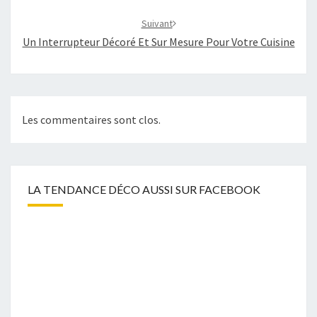
Suivant
Un Interrupteur Décoré Et Sur Mesure Pour Votre Cuisine
Les commentaires sont clos.
LA TENDANCE DÉCO AUSSI SUR FACEBOOK