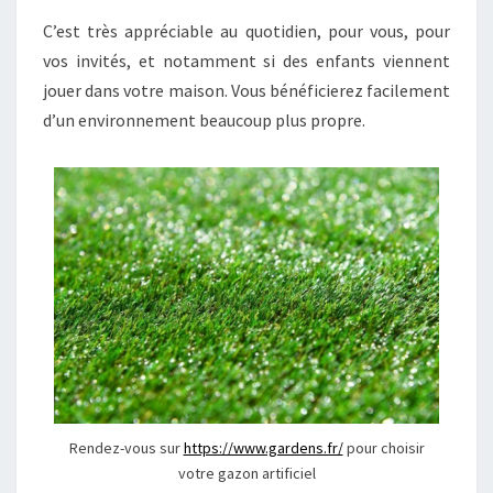
C’est très appréciable au quotidien, pour vous, pour
vos invités, et notamment si des enfants viennent
jouer dans votre maison. Vous bénéficierez facilement
d’un environnement beaucoup plus propre.
Rendez-vous sur
https://www.gardens.fr/
pour choisir
votre gazon artificiel