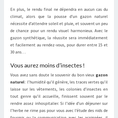
En plus, le rendu final ne dépendra en aucun cas du
climat, alors que la pousse d’un gazon naturel
nécessite d’attendre soleil et pluie, et souvent un peu
de chance pour un rendu visuel harmonieux. Avec le
gazon synthétique, la réussite sera immédiatement
et facilement au rendez-vous, pour durer entre 15 et
30 ans…
Vous aurez moins d’insectes !
Vous avez sans doute le souvenir du bon vieux
gazon
naturel
: l’humidité qu’il génère, les traces vertes qu’il
laisse sur les vêtements, les colonies d’insectes en
tout genre qu’il accueille, finissent souvent par le
rendre assez inhospitalier. Si l’idée d’un déjeuner sur
l’herbe ne rime pas pour vous avec l’étude des nids de
fourmis ou la communication avec les araignées, il