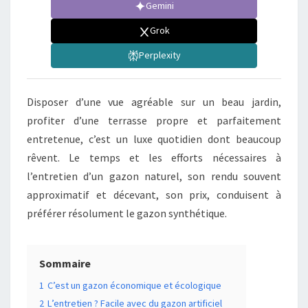
Gemini
Grok
Perplexity
Disposer d’une vue agréable sur un beau jardin,
profiter d’une terrasse propre et parfaitement
entretenue, c’est un luxe quotidien dont beaucoup
rêvent. Le temps et les efforts nécessaires à
l’entretien d’un gazon naturel, son rendu souvent
approximatif et décevant, son prix, conduisent à
préférer résolument le gazon synthétique.
Sommaire
1
C’est un gazon économique et écologique
2
L’entretien ? Facile avec du gazon artificiel