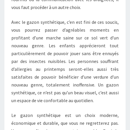
vous faut procéder à un autre choix.
Avec le gazon synthétique, c’en est fini de ces soucis,
vous pourrez passer d’agréables moments en
profitant d’une marche saine sur ce sol vert d’un
nouveau genre. Les enfants apprécieront tout
particulièrement de pouvoir jouer sans être ennuyés
par des insectes nuisibles. Les personnes souffrant
d’allergies au printemps seront-elles aussi très
satisfaites de pouvoir bénéficier d’une verdure d’un
nouveau genre, totalement inoffensive. Un gazon
synthétique, ce n’est pas qu’un beau visuel, c’est aussi
un espace de vie confortable au quotidien.
Le gazon synthétique est un choix moderne,
économique et durable, que vous ne regretterez pas.