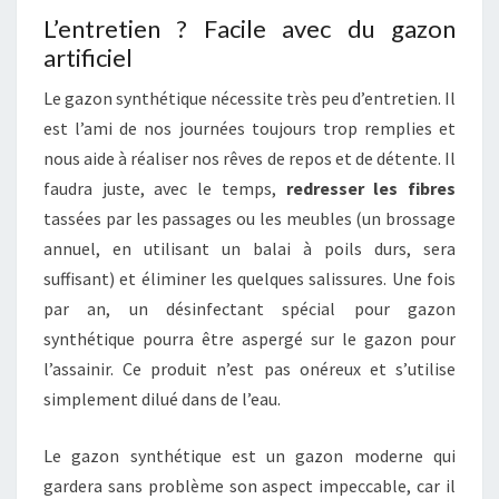
L’entretien ? Facile avec du gazon
artificiel
Le gazon synthétique nécessite très peu d’entretien. Il
est l’ami de nos journées toujours trop remplies et
nous aide à réaliser nos rêves de repos et de détente. Il
faudra juste, avec le temps,
redresser les fibres
tassées par les passages ou les meubles (un brossage
annuel, en utilisant un balai à poils durs, sera
suffisant) et éliminer les quelques salissures. Une fois
par an, un désinfectant spécial pour gazon
synthétique pourra être aspergé sur le gazon pour
l’assainir. Ce produit n’est pas onéreux et s’utilise
simplement dilué dans de l’eau.
Le gazon synthétique est un gazon moderne qui
gardera sans problème son aspect impeccable, car il