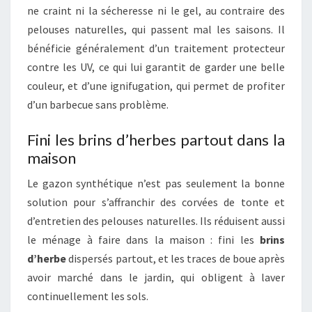
ne craint ni la sécheresse ni le gel, au contraire des
pelouses naturelles, qui passent mal les saisons. Il
bénéficie généralement d’un traitement protecteur
contre les UV, ce qui lui garantit de garder une belle
couleur, et d’une ignifugation, qui permet de profiter
d’un barbecue sans problème.
Fini les brins d’herbes partout dans la
maison
Le gazon synthétique n’est pas seulement la bonne
solution pour s’affranchir des corvées de tonte et
d’entretien des pelouses naturelles. Ils réduisent aussi
le ménage à faire dans la maison : fini les
brins
d’herbe
dispersés partout, et les traces de boue après
avoir marché dans le jardin, qui obligent à laver
continuellement les sols.