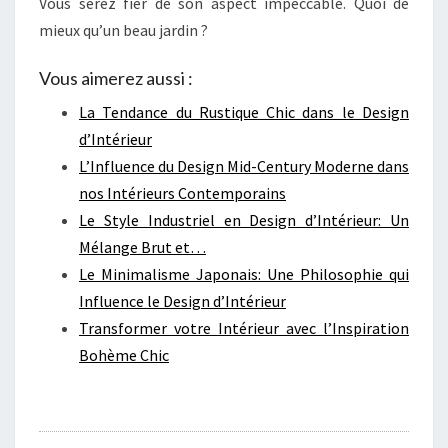
Vous serez fier de son aspect impeccable. Quoi de
mieux qu’un beau jardin ?
Vous aimerez aussi :
La Tendance du Rustique Chic dans le Design
d’Intérieur
L’Influence du Design Mid-Century Moderne dans
nos Intérieurs Contemporains
Le Style Industriel en Design d’Intérieur: Un
Mélange Brut et…
Le Minimalisme Japonais: Une Philosophie qui
Influence le Design d’Intérieur
Transformer votre Intérieur avec l’Inspiration
Bohème Chic