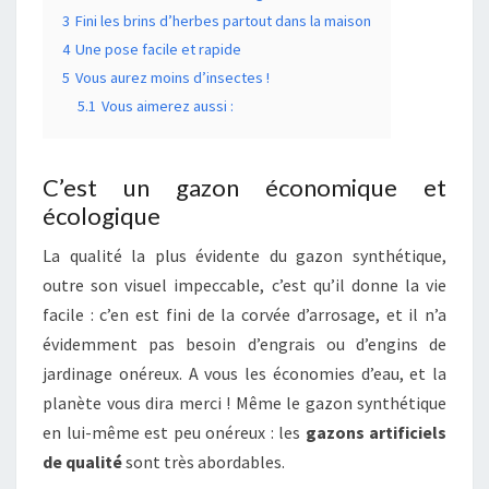
3
Fini les brins d’herbes partout dans la maison
4
Une pose facile et rapide
5
Vous aurez moins d’insectes !
5.1
Vous aimerez aussi :
C’est un gazon économique et
écologique
La qualité la plus évidente du gazon synthétique,
outre son visuel impeccable, c’est qu’il donne la vie
facile : c’en est fini de la corvée d’arrosage, et il n’a
évidemment pas besoin d’engrais ou d’engins de
jardinage onéreux. A vous les économies d’eau, et la
planète vous dira merci ! Même le gazon synthétique
en lui-même est peu onéreux : les
gazons artificiels
de qualité
sont très abordables.