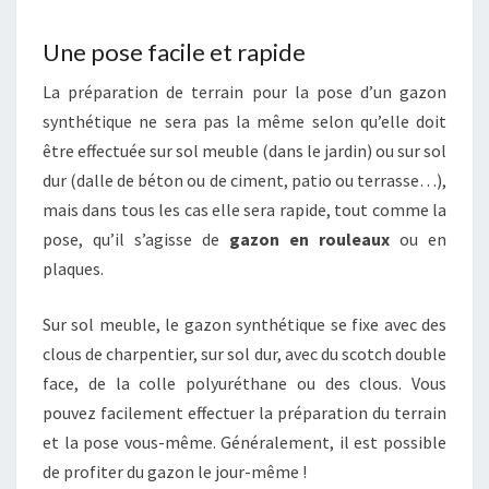
Une pose facile et rapide
La préparation de terrain pour la pose d’un gazon
synthétique ne sera pas la même selon qu’elle doit
être effectuée sur sol meuble (dans le jardin) ou sur sol
dur (dalle de béton ou de ciment, patio ou terrasse…),
mais dans tous les cas elle sera rapide, tout comme la
pose, qu’il s’agisse de
gazon en rouleaux
ou en
plaques.
Sur sol meuble, le gazon synthétique se fixe avec des
clous de charpentier, sur sol dur, avec du scotch double
face, de la colle polyuréthane ou des clous. Vous
pouvez facilement effectuer la préparation du terrain
et la pose vous-même. Généralement, il est possible
de profiter du gazon le jour-même !