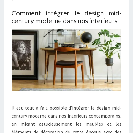
Comment intégrer le design mid-
century moderne dans nos intérieurs
Il est tout à fait possible d’intégrer le design mid-
century moderne dans nos intérieurs contemporains,
en mixant astucieusement les meubles et les
éléments de décoration de cette époque avec des