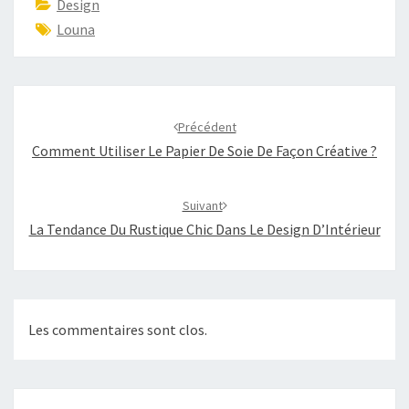
Design
Louna
Navigation
d'article
Précédent
Comment Utiliser Le Papier De Soie De Façon Créative ?
Suivant
La Tendance Du Rustique Chic Dans Le Design D’Intérieur
Les commentaires sont clos.