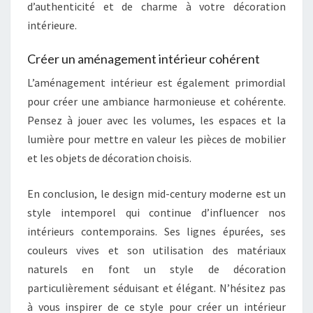
d’authenticité et de charme à votre décoration
intérieure.
Créer un aménagement intérieur cohérent
L’aménagement intérieur est également primordial
pour créer une ambiance harmonieuse et cohérente.
Pensez à jouer avec les volumes, les espaces et la
lumière pour mettre en valeur les pièces de mobilier
et les objets de décoration choisis.
En conclusion, le design mid-century moderne est un
style intemporel qui continue d’influencer nos
intérieurs contemporains. Ses lignes épurées, ses
couleurs vives et son utilisation des matériaux
naturels en font un style de décoration
particulièrement séduisant et élégant. N’hésitez pas
à vous inspirer de ce style pour créer un intérieur