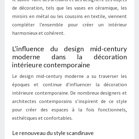
de décoration, tels que les vases en céramique, les
miroirs en métal ou les coussins en textile, viennent
compléter l’ensemble pour créer un intérieur
harmonieux et cohérent.
L’influence du design mid-century
moderne dans la décoration
intérieure contemporaine
Le design mid-century moderne a su traverser les
époques et continue d’influencer la décoration
intérieure contemporaine. De nombreux designers et
architectes contemporains s’inspirent de ce style
pour créer des espaces à la fois fonctionnels,
esthétiques et confortables.
Le renouveau du style scandinave