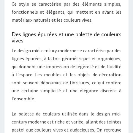
Ce style se caractérise par des éléments simples,
fonctionnels et élégants, qui mettent en avant les
matériaux naturels et les couleurs vives.
Des lignes épurées et une palette de couleurs
vives
Le design mid-century moderne se caractérise par des
lignes épurées, à la fois géométriques et organiques,
qui donnent une impression de légèreté et de fluidité
à l’espace. Les meubles et les objets de décoration
sont souvent dépourvus de fioritures, ce qui confère
une certaine simplicité et une élégance discrète à
l’ensemble.
La palette de couleurs utilisée dans le design mid-
century moderne est riche et variée, allant des teintes
pastel aux couleurs vives et audacieuses. On retrouve