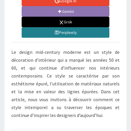
Google AI
Gemini
Grok
Perplexity
Le design mid-century moderne est un style de
décoration d’intérieur qui a marqué les années 50 et
60, et qui continue d’influencer nos intérieurs
contemporains. Ce style se caractérise par son
esthétisme épuré, l’utilisation de matériaux naturels
et la mise en valeur des lignes épurées. Dans cet
article, nous vous invitons à découvrir comment ce
style intemporel a su traverser les époques et
continue d’inspirer les designers d’aujourd’hui.