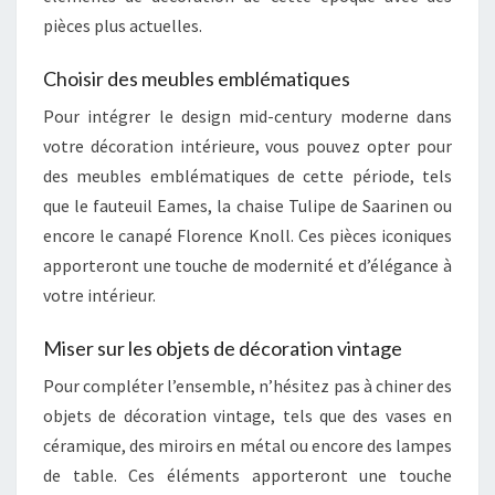
pièces plus actuelles.
Choisir des meubles emblématiques
Pour intégrer le design mid-century moderne dans
votre décoration intérieure, vous pouvez opter pour
des meubles emblématiques de cette période, tels
que le fauteuil Eames, la chaise Tulipe de Saarinen ou
encore le canapé Florence Knoll. Ces pièces iconiques
apporteront une touche de modernité et d’élégance à
votre intérieur.
Miser sur les objets de décoration vintage
Pour compléter l’ensemble, n’hésitez pas à chiner des
objets de décoration vintage, tels que des vases en
céramique, des miroirs en métal ou encore des lampes
de table. Ces éléments apporteront une touche