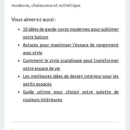
moderne, chaleureux et esthétique.
Vous aimerez aussi :
10 idées de garde-corps modernes pour sublimer
votre balcon
Astuces pour maximiser l’espace de rangement
avec style
Comment le style scandinave peut transformer
votre espace de vie
Les meilleures idées de design intérieur pour les
petits espaces
Guide ultime pour choisir votre palette de
couleurs intérieures