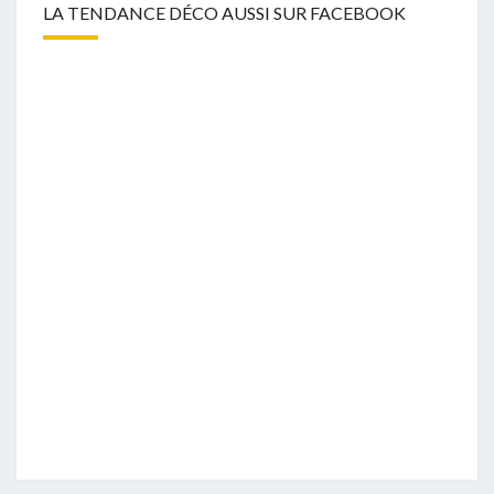
LA TENDANCE DÉCO AUSSI SUR FACEBOOK