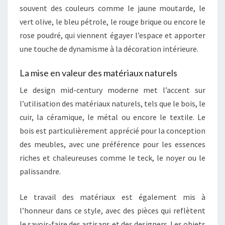
souvent des couleurs comme le jaune moutarde, le
vert olive, le bleu pétrole, le rouge brique ou encore le
rose poudré, qui viennent égayer l’espace et apporter
une touche de dynamisme à la décoration intérieure.
La mise en valeur des matériaux naturels
Le design mid-century moderne met l’accent sur
l’utilisation des matériaux naturels, tels que le bois, le
cuir, la céramique, le métal ou encore le textile. Le
bois est particulièrement apprécié pour la conception
des meubles, avec une préférence pour les essences
riches et chaleureuses comme le teck, le noyer ou le
palissandre.
Le travail des matériaux est également mis à
l’honneur dans ce style, avec des pièces qui reflètent
le savoir-faire des artisans et des designers. Les objets