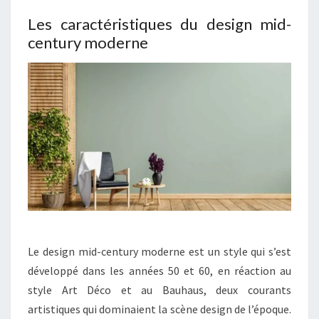
Les caractéristiques du design mid-
century moderne
Le design mid-century moderne est un style qui s’est
développé dans les années 50 et 60, en réaction au
style Art Déco et au Bauhaus, deux courants
artistiques qui dominaient la scène design de l’époque.