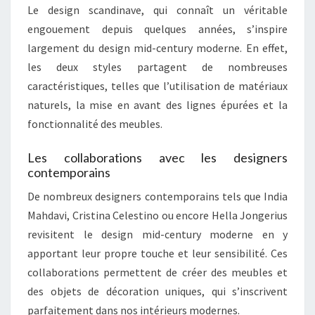
Le design scandinave, qui connaît un véritable
engouement depuis quelques années, s’inspire
largement du design mid-century moderne. En effet,
les deux styles partagent de nombreuses
caractéristiques, telles que l’utilisation de matériaux
naturels, la mise en avant des lignes épurées et la
fonctionnalité des meubles.
Les collaborations avec les designers
contemporains
De nombreux designers contemporains tels que India
Mahdavi, Cristina Celestino ou encore Hella Jongerius
revisitent le design mid-century moderne en y
apportant leur propre touche et leur sensibilité. Ces
collaborations permettent de créer des meubles et
des objets de décoration uniques, qui s’inscrivent
parfaitement dans nos intérieurs modernes.