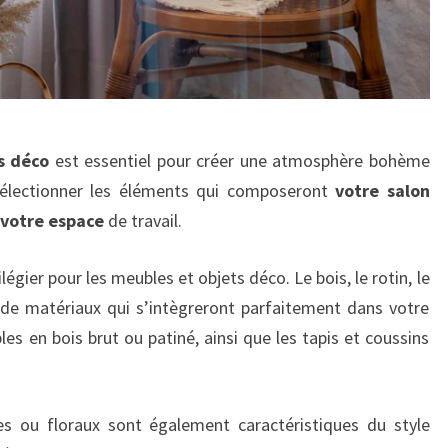
s déco
est essentiel pour créer une atmosphère bohème
 sélectionner les éléments qui composeront
votre salon
votre espace
de travail.
ilégier pour les meubles et objets déco. Le bois, le rotin, le
nt de matériaux qui s’intègreront parfaitement dans votre
es en bois brut ou patiné, ainsi que les tapis et coussins
s ou floraux sont également caractéristiques du style