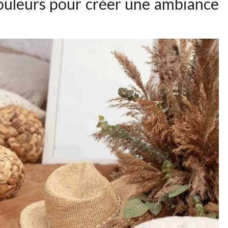
couleurs pour créer une ambiance