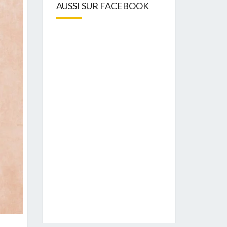
AUSSI SUR FACEBOOK