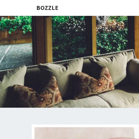
BOZZLE