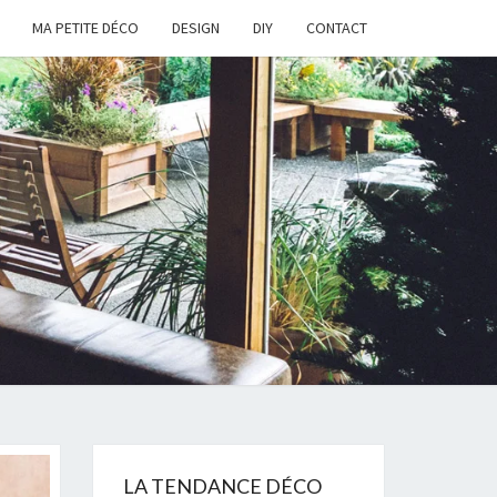
MA PETITE DÉCO
DESIGN
DIY
CONTACT
LA TENDANCE DÉCO