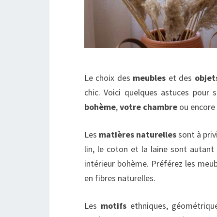
Le choix des
meubles
et des
objet
chic. Voici quelques astuces pour
bohème
,
votre chambre
ou encore
Les
matières naturelles
sont à priv
lin, le coton et la laine sont auta
intérieur bohème. Préférez les meubl
en fibres naturelles.
Les
motifs
ethniques, géométrique