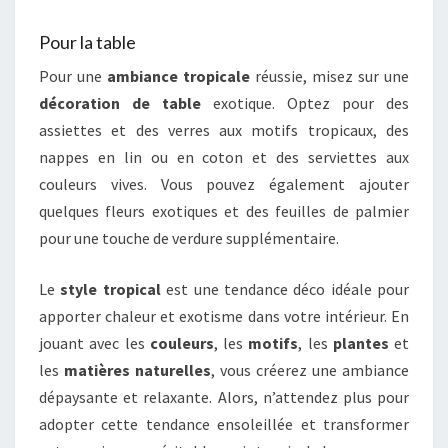
Pour la table
Pour une
ambiance tropicale
réussie, misez sur une
décoration de table
exotique. Optez pour des
assiettes et des verres aux motifs tropicaux, des
nappes en lin ou en coton et des serviettes aux
couleurs vives. Vous pouvez également ajouter
quelques fleurs exotiques et des feuilles de palmier
pour une touche de verdure supplémentaire.
Le
style tropical
est une tendance déco idéale pour
apporter chaleur et exotisme dans votre intérieur. En
jouant avec les
couleurs
, les
motifs
, les
plantes
et
les
matières naturelles
, vous créerez une ambiance
dépaysante et relaxante. Alors, n’attendez plus pour
adopter cette tendance ensoleillée et transformer