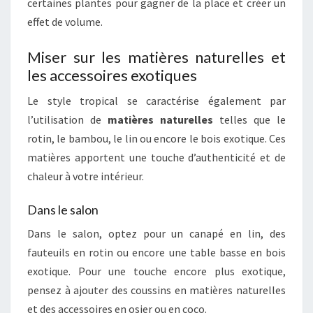
certaines plantes pour gagner de la place et créer un
effet de volume.
Miser sur les matières naturelles et
les accessoires exotiques
Le style tropical se caractérise également par
l’utilisation de
matières naturelles
telles que le
rotin, le bambou, le lin ou encore le bois exotique. Ces
matières apportent une touche d’authenticité et de
chaleur à votre intérieur.
Dans le salon
Dans le salon, optez pour un canapé en lin, des
fauteuils en rotin ou encore une table basse en bois
exotique. Pour une touche encore plus exotique,
pensez à ajouter des coussins en matières naturelles
et des accessoires en osier ou en coco.