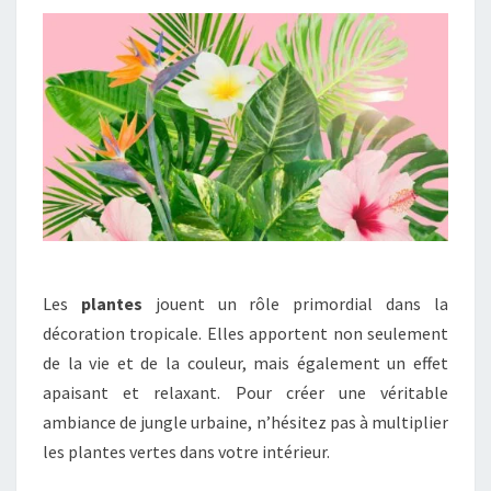
Les
plantes
jouent un rôle primordial dans la
décoration tropicale. Elles apportent non seulement
de la vie et de la couleur, mais également un effet
apaisant et relaxant. Pour créer une véritable
ambiance de jungle urbaine, n’hésitez pas à multiplier
les plantes vertes dans votre intérieur.