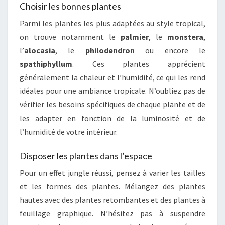
Choisir les bonnes plantes
Parmi les plantes les plus adaptées au style tropical,
on trouve notamment le
palmier
, le
monstera
,
l’
alocasia
, le
philodendron
ou encore le
spathiphyllum
. Ces plantes apprécient
généralement la chaleur et l’humidité, ce qui les rend
idéales pour une ambiance tropicale. N’oubliez pas de
vérifier les besoins spécifiques de chaque plante et de
les adapter en fonction de la luminosité et de
l’humidité de votre intérieur.
Disposer les plantes dans l’espace
Pour un effet jungle réussi, pensez à varier les tailles
et les formes des plantes. Mélangez des plantes
hautes avec des plantes retombantes et des plantes à
feuillage graphique. N’hésitez pas à suspendre