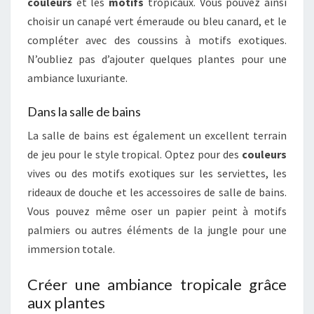
couleurs
et les
motifs
tropicaux. Vous pouvez ainsi
choisir un canapé vert émeraude ou bleu canard, et le
compléter avec des coussins à motifs exotiques.
N’oubliez pas d’ajouter quelques plantes pour une
ambiance luxuriante.
Dans la salle de bains
La salle de bains est également un excellent terrain
de jeu pour le style tropical. Optez pour des
couleurs
vives ou des motifs exotiques sur les serviettes, les
rideaux de douche et les accessoires de salle de bains.
Vous pouvez même oser un papier peint à motifs
palmiers ou autres éléments de la jungle pour une
immersion totale.
Créer une ambiance tropicale grâce
aux plantes