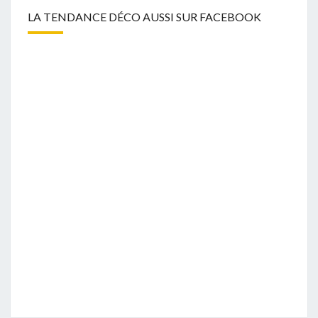
LA TENDANCE DÉCO AUSSI SUR FACEBOOK