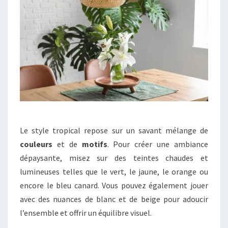
Le style tropical repose sur un savant mélange de
couleurs
et de
motifs
. Pour créer une ambiance
dépaysante, misez sur des teintes chaudes et
lumineuses telles que le vert, le jaune, le orange ou
encore le bleu canard. Vous pouvez également jouer
avec des nuances de blanc et de beige pour adoucir
l’ensemble et offrir un équilibre visuel.