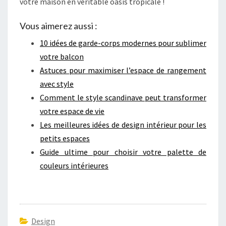
votre maison en véritable oasis tropicale !
Vous aimerez aussi :
10 idées de garde-corps modernes pour sublimer
votre balcon
Astuces pour maximiser l’espace de rangement
avec style
Comment le style scandinave peut transformer
votre espace de vie
Les meilleures idées de design intérieur pour les
petits espaces
Guide ultime pour choisir votre palette de
couleurs intérieures
Design