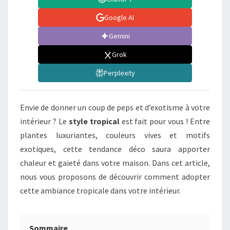
Google AI
Gemini
Grok
Perplexity
Envie de donner un coup de peps et d’exotisme à votre
intérieur ? Le
style tropical
est fait pour vous ! Entre
plantes luxuriantes, couleurs vives et motifs
exotiques, cette tendance déco saura apporter
chaleur et gaieté dans votre maison. Dans cet article,
nous vous proposons de découvrir comment adopter
cette ambiance tropicale dans votre intérieur.
Sommaire