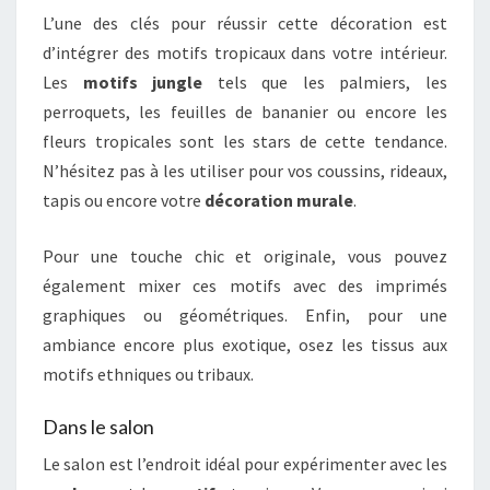
L’une des clés pour réussir cette décoration est
d’intégrer des motifs tropicaux dans votre intérieur.
Les
motifs jungle
tels que les palmiers, les
perroquets, les feuilles de bananier ou encore les
fleurs tropicales sont les stars de cette tendance.
N’hésitez pas à les utiliser pour vos coussins, rideaux,
tapis ou encore votre
décoration murale
.
Pour une touche chic et originale, vous pouvez
également mixer ces motifs avec des imprimés
graphiques ou géométriques. Enfin, pour une
ambiance encore plus exotique, osez les tissus aux
motifs ethniques ou tribaux.
Dans le salon
Le salon est l’endroit idéal pour expérimenter avec les