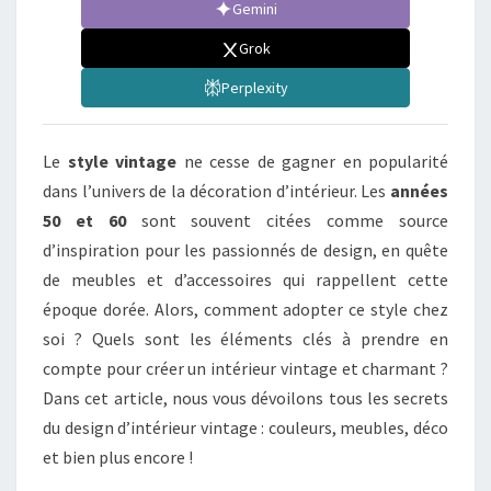
Gemini
Grok
Perplexity
Le
style vintage
ne cesse de gagner en popularité
dans l’univers de la décoration d’intérieur. Les
années
50 et 60
sont souvent citées comme source
d’inspiration pour les passionnés de design, en quête
de meubles et d’accessoires qui rappellent cette
époque dorée. Alors, comment adopter ce style chez
soi ? Quels sont les éléments clés à prendre en
compte pour créer un intérieur vintage et charmant ?
Dans cet article, nous vous dévoilons tous les secrets
du design d’intérieur vintage : couleurs, meubles, déco
et bien plus encore !