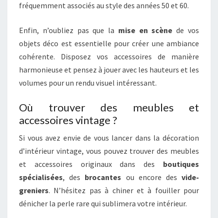
fréquemment associés au style des années 50 et 60.
Enfin, n’oubliez pas que la
mise en scène
de vos
objets déco est essentielle pour créer une ambiance
cohérente. Disposez vos accessoires de manière
harmonieuse et pensez à jouer avec les hauteurs et les
volumes pour un rendu visuel intéressant.
Où trouver des meubles et
accessoires vintage ?
Si vous avez envie de vous lancer dans la décoration
d’intérieur vintage, vous pouvez trouver des meubles
et accessoires originaux dans des
boutiques
spécialisées
, des
brocantes
ou encore des
vide-
greniers
. N’hésitez pas à chiner et à fouiller pour
dénicher la perle rare qui sublimera votre intérieur.