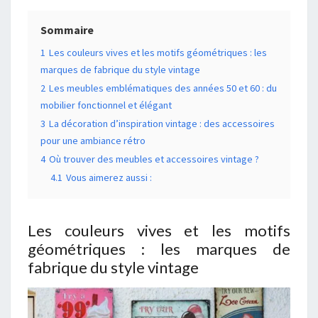
Sommaire
1
Les couleurs vives et les motifs géométriques : les
marques de fabrique du style vintage
2
Les meubles emblématiques des années 50 et 60 : du
mobilier fonctionnel et élégant
3
La décoration d’inspiration vintage : des accessoires
pour une ambiance rétro
4
Où trouver des meubles et accessoires vintage ?
4.1
Vous aimerez aussi :
Les couleurs vives et les motifs
géométriques : les marques de
fabrique du style vintage