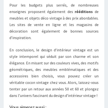
Pour les budgets plus serrés, de nombreuses
enseignes proposent également des
rééditions
de
meubles et objets déco vintage à des prix abordables.
Les sites de vente en ligne et les magasins de
décoration sont également de bonnes sources
d’inspiration.
En conclusion, le design d’intérieur vintage est un
style intemporel qui séduit par son charme et son
élégance. En misant sur des couleurs vives, des motifs
géométriques, des meubles emblématiques et des
accessoires bien choisis, vous pouvez créer un
véritable cocon vintage chez vous. Alors, laissez-vous
tenter par un retour aux années 50 et 60 et plongez
dans l’univers fascinant du design d’intérieur vintage !
Vous aimerez aussi :