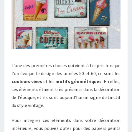
L’une des premières choses qui vient à l’esprit lorsque
l’on évoque le design des années 50 et 60, ce sont les
couleurs vives
et les
motifs géométriques
. En effet,
ces éléments étaient très présents dans la décoration
de l’époque, et ils sont aujourd’hui un signe distinctif
du style vintage.
Pour intégrer ces éléments dans votre décoration
intérieure, vous pouvez opter pour des papiers peints