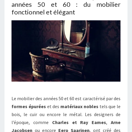
années 50 et 60 : du mobilier
fonctionnel et élégant
Le mobilier des années 50 et 60 est caractérisé par des
formes épurées
et des
matériaux nobles
tels que le
bois, le cuir ou encore le métal. Les designers de
l’époque, comme
Charles et Ray Eames
,
Arne
Jacobsen
ou encore
Eero Saarinen
, ont créé des