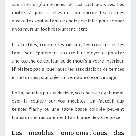
aux motifs géométriques et aux couleurs vives. Les
motifs à pois, à chevrons ou encore les formes
abstraites sont autant de choix possibles pour donner
à vos murs un look résolument rétro.
Les textiles, comme les rideaux, les coussins et les
tapis, sont également un excellent moyen d’apporter
une touche de couleur et de motifs à votre intérieur.
N’hésitez pas à jouer avec les associations de teintes
et de formes pour créer un véritable cocon vintage.
Enfin, pour les plus audacieux, vous pouvez également
oser la couleur sur vos meubles. Un fauteuil aux
teintes flashy ou une table basse colorée peuvent
transformer radicalement l’ambiance de votre pièce.
Les meubles emblématiques des