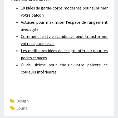
10 idées de garde-corps modernes pour sublimer
votre balcon
Astuces pour maximiser l’espace de rangement
avec style
Comment le style scandinave peut transformer
votre espace de vie
Les meilleures idées de design intérieur pour les
petits espaces
Guide ultime pour choisir votre palette de
couleurs intérieures
Design
Louna