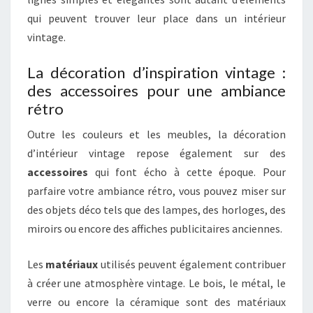
qui peuvent trouver leur place dans un intérieur
vintage.
La décoration d’inspiration vintage :
des accessoires pour une ambiance
rétro
Outre les couleurs et les meubles, la décoration
d’intérieur vintage repose également sur des
accessoires
qui font écho à cette époque. Pour
parfaire votre ambiance rétro, vous pouvez miser sur
des objets déco tels que des lampes, des horloges, des
miroirs ou encore des affiches publicitaires anciennes.
Les
matériaux
utilisés peuvent également contribuer
à créer une atmosphère vintage. Le bois, le métal, le
verre ou encore la céramique sont des matériaux