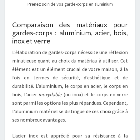
Prenez soin de vos garde-corps en aluminium
Comparaison des matériaux pour
gardes-corps : aluminium, acier, bois,
inox et verre
L’élaboration de gardes-corps nécessite une réflexion
minutieuse quant au choix du matériau à utiliser. Cet
élément est un élément crucial de votre maison, à la
fois en termes de sécurité, d’esthétique et de
durabilité. L’aluminium, le corps en acier, le corps en
bois, l’acier
inoxydable
(ou inox) et le corps en verre
sont parmi les options les plus répandues. Cependant,
l’aluminium matériel se distingue de ces choix grâce à
ses nombreux avantages.
L’acier inox est apprécié pour sa résistance à la