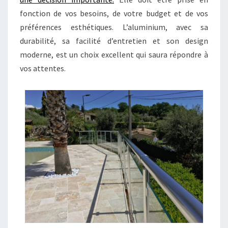
fonction de vos besoins, de votre budget et de vos
préférences esthétiques. L’aluminium, avec sa
durabilité, sa facilité d’entretien et son design
moderne, est un choix excellent qui saura répondre à
vos attentes.