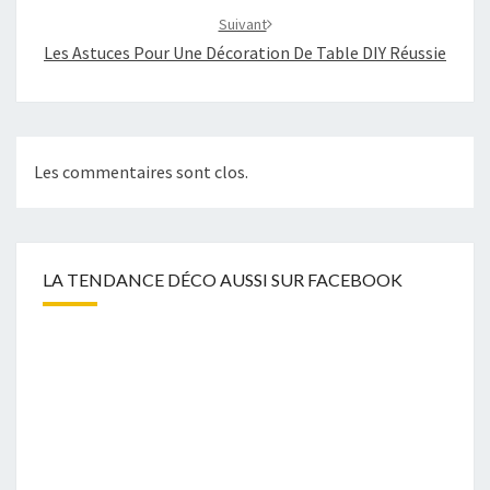
Suivant
Les Astuces Pour Une Décoration De Table DIY Réussie
Les commentaires sont clos.
LA TENDANCE DÉCO AUSSI SUR FACEBOOK