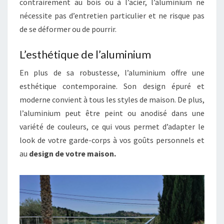
contrairement au bois ou à l’acier, l’aluminium ne
nécessite pas d’entretien particulier et ne risque pas
de se déformer ou de pourrir.
L’esthétique de l’aluminium
En plus de sa robustesse, l’aluminium offre une
esthétique contemporaine. Son design épuré et
moderne convient à tous les styles de maison. De plus,
l’aluminium peut être peint ou anodisé dans une
variété de couleurs, ce qui vous permet d’adapter le
look de votre garde-corps à vos goûts personnels et
au
design de votre maison.