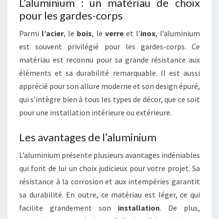
L’aluminium : un matériau de choix
pour les gardes-corps
Parmi
l’acier
, le
bois
, le
verre
et l’
inox
, l’aluminium
est souvent privilégié pour les gardes-corps. Ce
matériau est reconnu pour sa grande résistance aux
éléments et sa durabilité remarquable. Il est aussi
apprécié pour son allure moderne et son design épuré,
qui s’intègre bien à tous les types de décor, que ce soit
pour une installation intérieure ou extérieure.
Les avantages de l’aluminium
L’aluminium présente plusieurs avantages indéniables
qui font de lui un choix judicieux pour votre projet. Sa
résistance à la corrosion et aux intempéries garantit
sa durabilité. En outre, ce matériau est léger, ce qui
facilite grandement son
installation
. De plus,