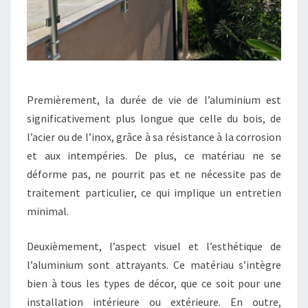
Premièrement, la durée de vie de l’aluminium est
significativement plus longue que celle du bois, de
l’acier ou de l’inox, grâce à sa résistance à la corrosion
et aux intempéries. De plus, ce matériau ne se
déforme pas, ne pourrit pas et ne nécessite pas de
traitement particulier, ce qui implique un entretien
minimal.
Deuxièmement, l’aspect visuel et l’esthétique de
l’aluminium sont attrayants. Ce matériau s’intègre
bien à tous les types de décor, que ce soit pour une
installation intérieure ou extérieure. En outre,