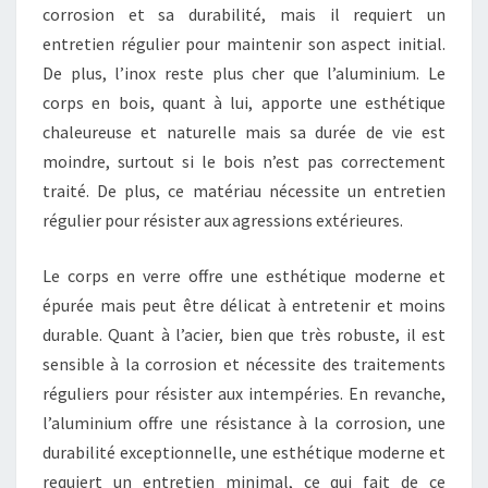
corrosion et sa durabilité, mais il requiert un
entretien régulier pour maintenir son aspect initial.
De plus, l’inox reste plus cher que l’aluminium. Le
corps en bois, quant à lui, apporte une esthétique
chaleureuse et naturelle mais sa durée de vie est
moindre, surtout si le bois n’est pas correctement
traité. De plus, ce matériau nécessite un entretien
régulier pour résister aux agressions extérieures.
Le corps en verre offre une esthétique moderne et
épurée mais peut être délicat à entretenir et moins
durable. Quant à l’acier, bien que très robuste, il est
sensible à la corrosion et nécessite des traitements
réguliers pour résister aux intempéries. En revanche,
l’aluminium offre une résistance à la corrosion, une
durabilité exceptionnelle, une esthétique moderne et
requiert un entretien minimal, ce qui fait de ce