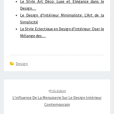
Le Style Art Déco: Luxe et Élégance dans le
Design…
Le Design d’Intérieur Minimaliste: L’Art de la
Simplicité
Le Style Eclectique en Design d’Intérieur: Oser le
Mélange des…
Design
Navigation
d'article
Précédent
L’influence De La Menuiserie Sur Le Design Intérieur
Contemporain