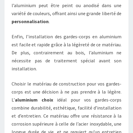
l’aluminium peut être peint ou anodisé dans une
variété de couleurs, offrant ainsi une grande liberté de
personnalisation
.
Enfin, l’installation des gardes-corps en aluminium
est facile et rapide grâce à la légèreté de ce matériau.
De plus, contrairement au bois, l’aluminium ne
nécessite pas de traitement spécial avant son
installation.
Choisir le matériau de construction pour vos gardes-
corps est une décision à ne pas prendre à la légère.
L’
aluminium choix
idéal pour vos gardes-corps
combine durabilité, esthétique, facilité d’installation
et d’entretien. Ce matériau offre une résistance à la
corrosion supérieure à celle de l’acier inoxydable, une
longue durée de vie, et ne requiert qu’un entretien