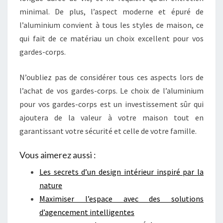
minimal. De plus, l’aspect moderne et épuré de
l’aluminium convient à tous les styles de maison, ce
qui fait de ce matériau un choix excellent pour vos
gardes-corps.
N’oubliez pas de considérer tous ces aspects lors de
l’achat de vos gardes-corps. Le choix de l’aluminium
pour vos gardes-corps est un investissement sûr qui
ajoutera de la valeur à votre maison tout en
garantissant votre sécurité et celle de votre famille.
Vous aimerez aussi :
Les secrets d’un design intérieur inspiré par la
nature
Maximiser l’espace avec des solutions
d’agencement intelligentes