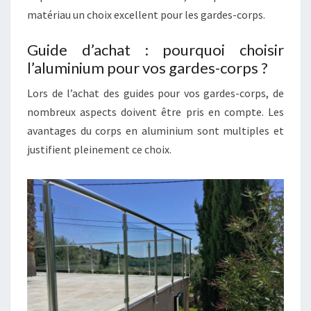
matériau un choix excellent pour les gardes-corps.
Guide d’achat : pourquoi choisir
l’aluminium pour vos gardes-corps ?
Lors de l’achat des guides pour vos gardes-corps, de
nombreux aspects doivent être pris en compte. Les
avantages du corps en aluminium sont multiples et
justifient pleinement ce choix.