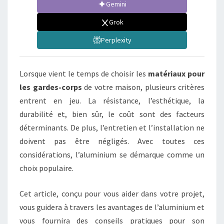
Gemini
Grok
Perplexity
Lorsque vient le temps de choisir les
matériaux pour
les gardes-corps
de votre maison, plusieurs critères
entrent en jeu. La résistance, l’esthétique, la
durabilité et, bien sûr, le coût sont des facteurs
déterminants. De plus, l’entretien et l’installation ne
doivent pas être négligés. Avec toutes ces
considérations, l’aluminium se démarque comme un
choix populaire.
Cet article, conçu pour vous aider dans votre projet,
vous guidera à travers les avantages de l’aluminium et
vous fournira des conseils pratiques pour son