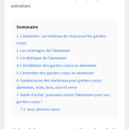
entretien.
Sommaire
1
L’aluminium : un matériau de choix pour les gardes-
corps
2
Les avantages de l’aluminium
3
L’esthétique de l’aluminium
4
L’installation des gardes-corps en aluminium
5
L’entretien des gardes-corps en aluminium
6
Comparaison des matériaux pour gardes-corps :
aluminium, acier, bois, inox et verre
7
Guide d’achat : pourquoi choisir l’aluminium pour vos
gardes-corps ?
7.1
Vous aimerez aussi :