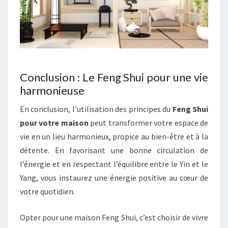
Conclusion : Le Feng Shui pour une vie
harmonieuse
En conclusion, l’utilisation des principes du
Feng Shui
pour votre maison
peut transformer votre espace de
vie en un lieu harmonieux, propice au bien-être et à la
détente. En favorisant une bonne circulation de
l’énergie et en respectant l’équilibre entre le Yin et le
Yang, vous instaurez une énergie positive au cœur de
votre quotidien.
Opter pour une maison Feng Shui, c’est choisir de vivre