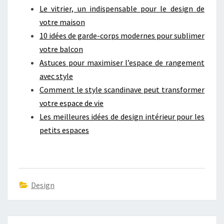
Le vitrier, un indispensable pour le design de
votre maison
10 idées de garde-corps modernes pour sublimer
votre balcon
Astuces pour maximiser l’espace de rangement
avec style
Comment le style scandinave peut transformer
votre espace de vie
Les meilleures idées de design intérieur pour les
petits espaces
Design
Navigation