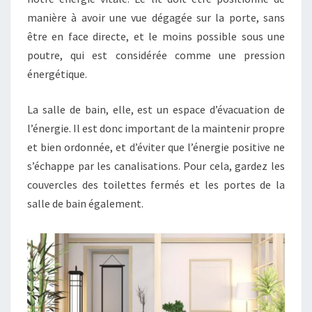
manière à avoir une vue dégagée sur la porte, sans
être en face directe, et le moins possible sous une
poutre, qui est considérée comme une pression
énergétique.
La salle de bain, elle, est un espace d’évacuation de
l’énergie. Il est donc important de la maintenir propre
et bien ordonnée, et d’éviter que l’énergie positive ne
s’échappe par les canalisations. Pour cela, gardez les
couvercles des toilettes fermés et les portes de la
salle de bain également.