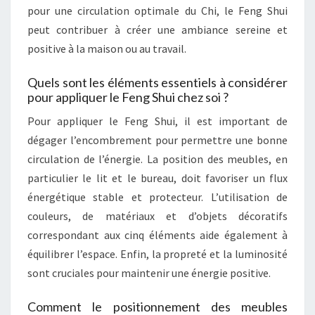
pour une circulation optimale du Chi, le Feng Shui
peut contribuer à créer une ambiance sereine et
positive à la maison ou au travail.
Quels sont les éléments essentiels à considérer
pour appliquer le Feng Shui chez soi ?
Pour appliquer le Feng Shui, il est important de
dégager l’encombrement pour permettre une bonne
circulation de l’énergie. La position des meubles, en
particulier le lit et le bureau, doit favoriser un flux
énergétique stable et protecteur. L’utilisation de
couleurs, de matériaux et d’objets décoratifs
correspondant aux cinq éléments aide également à
équilibrer l’espace. Enfin, la propreté et la luminosité
sont cruciales pour maintenir une énergie positive.
Comment le positionnement des meubles