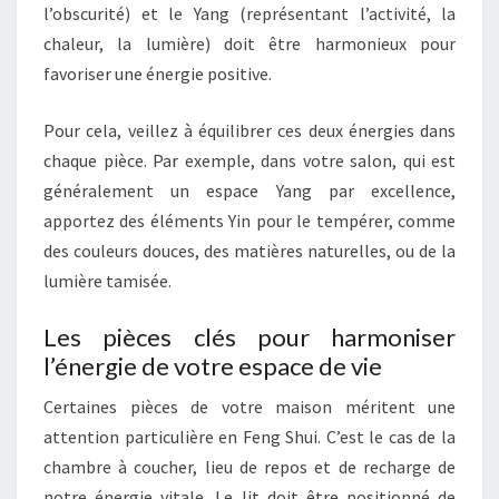
l’obscurité) et le Yang (représentant l’activité, la
chaleur, la lumière) doit être harmonieux pour
favoriser une énergie positive.
Pour cela, veillez à équilibrer ces deux énergies dans
chaque pièce. Par exemple, dans votre salon, qui est
généralement un espace Yang par excellence,
apportez des éléments Yin pour le tempérer, comme
des couleurs douces, des matières naturelles, ou de la
lumière tamisée.
Les pièces clés pour harmoniser
l’énergie de votre espace de vie
Certaines pièces de votre maison méritent une
attention particulière en Feng Shui. C’est le cas de la
chambre à coucher, lieu de repos et de recharge de
notre énergie vitale. Le lit doit être positionné de