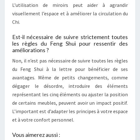
L’utilisation de miroirs peut aider à agrandir
visuellement l’espace et à améliorer la circulation du
Chi.
Est-il nécessaire de suivre strictement toutes
les règles du Feng Shui pour ressentir des
améliorations ?
Non, il n’est pas nécessaire de suivre toutes les règles
du Feng Shui à la lettre pour bénéficier de ses
avantages. Même de petits changements, comme
dégager le désordre, introduire des éléments
représentant les cinq éléments ou ajuster la position
de certains meubles, peuvent avoir un impact positif.
L’important est d’adapter les principes à votre espace
et à votre confort personnel.
Vous aimerez aussi :