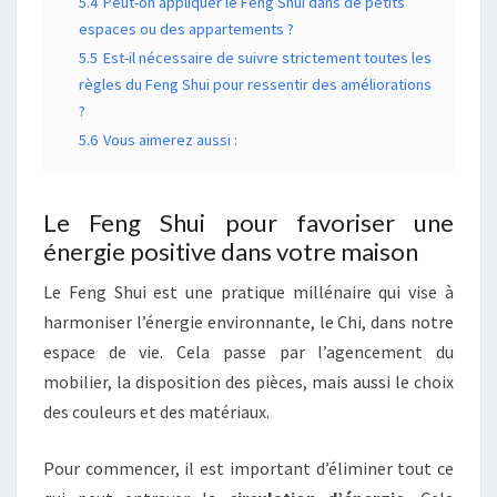
5.4
Peut-on appliquer le Feng Shui dans de petits
espaces ou des appartements ?
5.5
Est-il nécessaire de suivre strictement toutes les
règles du Feng Shui pour ressentir des améliorations
?
5.6
Vous aimerez aussi :
Le Feng Shui pour favoriser une
énergie positive dans votre maison
Le Feng Shui est une pratique millénaire qui vise à
harmoniser l’énergie environnante, le Chi, dans notre
espace de vie. Cela passe par l’agencement du
mobilier, la disposition des pièces, mais aussi le choix
des couleurs et des matériaux.
Pour commencer, il est important d’éliminer tout ce