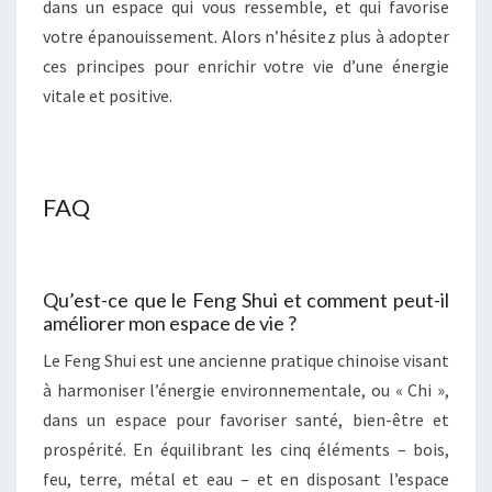
dans un espace qui vous ressemble, et qui favorise
votre épanouissement. Alors n’hésitez plus à adopter
ces principes pour enrichir votre vie d’une énergie
vitale et positive.
FAQ
Qu’est-ce que le Feng Shui et comment peut-il
améliorer mon espace de vie ?
Le Feng Shui est une ancienne pratique chinoise visant
à harmoniser l’énergie environnementale, ou « Chi »,
dans un espace pour favoriser santé, bien-être et
prospérité. En équilibrant les cinq éléments – bois,
feu, terre, métal et eau – et en disposant l’espace