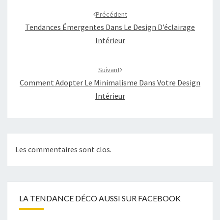
d'article
Précédent
Tendances Émergentes Dans Le Design D’éclairage
Intérieur
Suivant
Comment Adopter Le Minimalisme Dans Votre Design
Intérieur
Les commentaires sont clos.
LA TENDANCE DÉCO AUSSI SUR FACEBOOK