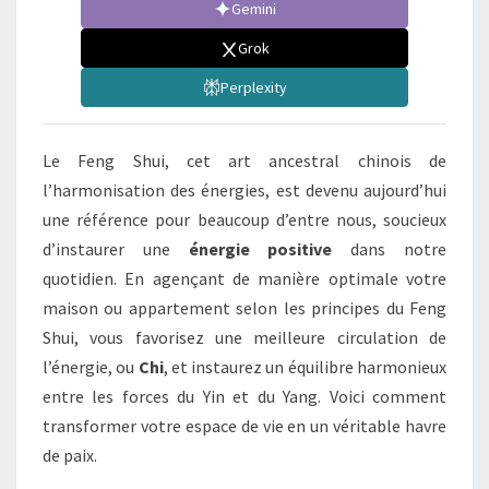
Gemini
Grok
Perplexity
Le Feng Shui, cet art ancestral chinois de
l’harmonisation des énergies, est devenu aujourd’hui
une référence pour beaucoup d’entre nous, soucieux
d’instaurer une
énergie positive
dans notre
quotidien. En agençant de manière optimale votre
maison ou appartement selon les principes du Feng
Shui, vous favorisez une meilleure circulation de
l’énergie, ou
Chi
, et instaurez un équilibre harmonieux
entre les forces du Yin et du Yang. Voici comment
transformer votre espace de vie en un véritable havre
de paix.