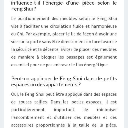
influence-t-il l’énergie d’une pièce selon le
Feng Shui ?
Le positionnement des meubles selon le Feng Shui
vise à faciliter une circulation fluide et harmonieuse
du Chi. Par exemple, placer le lit de façon à avoir une
vue sur la porte sans être directement en face favorise
la sécurité et la détente. Éviter de placer des meubles
de manière à bloquer les passages est également
essentiel pour ne pas entraver le flux énergétique.
Peut-on appliquer le Feng Shui dans de petits
espaces ou des appartements ?
Oui, le Feng Shui peut être appliqué dans des espaces
de toutes tailles. Dans les petits espaces, il est
particulièrement important de minimiser
l’encombrement et d’utiliser des meubles et des
accessoires proportionnés à la taille de la pièce.