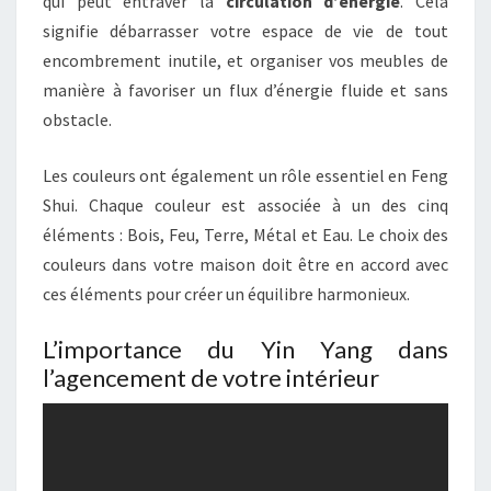
qui peut entraver la
circulation d’énergie
. Cela
signifie débarrasser votre espace de vie de tout
encombrement inutile, et organiser vos meubles de
manière à favoriser un flux d’énergie fluide et sans
obstacle.
Les couleurs ont également un rôle essentiel en Feng
Shui. Chaque couleur est associée à un des cinq
éléments : Bois, Feu, Terre, Métal et Eau. Le choix des
couleurs dans votre maison doit être en accord avec
ces éléments pour créer un équilibre harmonieux.
L’importance du Yin Yang dans
l’agencement de votre intérieur